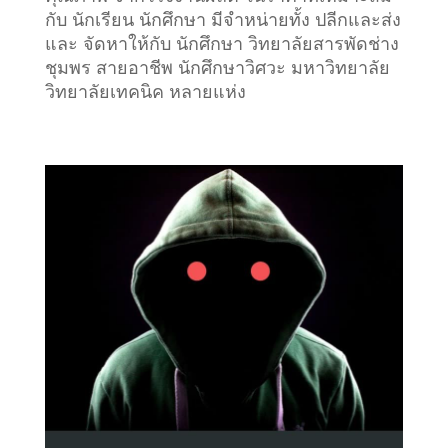
กับ นักเรียน นักศึกษา มีจำหน่ายทั้ง ปลีกและส่ง
และ จัดหาให้กับ นักศึกษา วิทยาลัยสารพัดช่าง
ชุมพร สายอาชีพ นักศึกษาวิศวะ มหาวิทยาลัย
วิทยาลัยเทคนิค หลายแห่ง