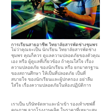
การเรียนสายอาชีพ วิทยาลัยสารพัดช่างชุมพร
ไม่ว่าคุณจะเป็น นักเรียน วิทยาลัยสารพัดช่าง
ชุมพร คุณก็ควร ดูแลความปลอดภัยของตัวคุณ
เอง หรือ ผู้ดูแลที่เกี่ยวข้อง ถ้าคุณใส่ใจ เรื่อง
ความปลอดภัย ของนักเรียน หรือ ยกมาตรฐาน
ของสถานศึกษา ให้เป็นที่ปลอดภัย เป็นที่
สบายใจ ของนักเรียนและผู้ปกครอง อย่าลืม
ใส่ใจ เรื่องความปลอดภัยในห้องปฏิบัติการ
เราเป็น บริษัทจัดหาและนำเข้า รองเท้าเซฟตี้
คุณภาพ จากโรงงานผลิต ในราคาที่เหมาะสม