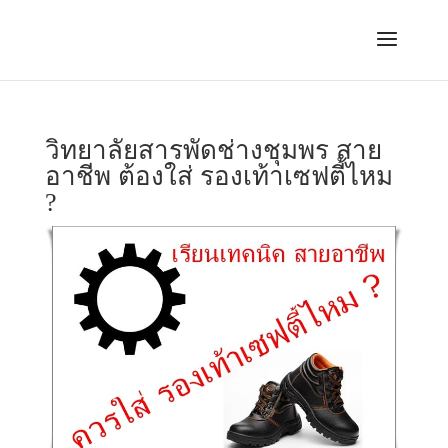
วิทยาลัยสารพัดช่างชุมพร สาย
อาชีพ ต้องใส่ รองเท้าเซฟตี้ไหม
?