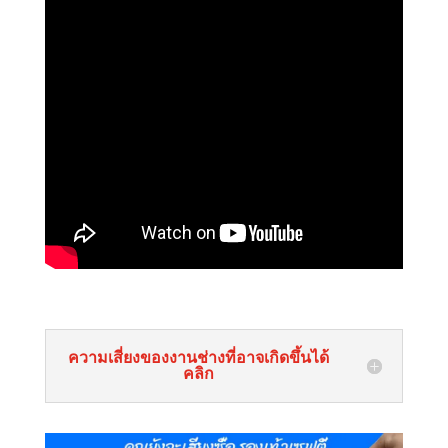
ความเสี่ยงของงานช่างที่อาจเกิดขึ้นได้
คลิก