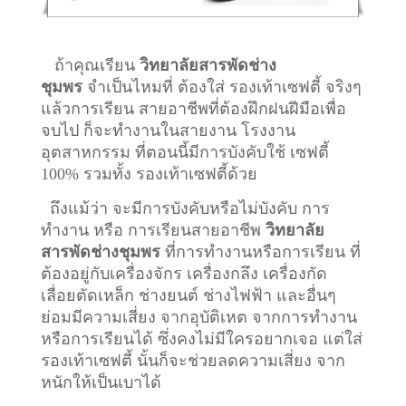
ถ้าคุณเรียน
วิทยาลัยสารพัดช่าง
ชุมพร
จำเป็นไหมที่ ต้องใส่ รองเท้าเซฟตี้ จริงๆ
แล้วการเรียน สายอาชีพที่ต้องฝึกฝนฝีมือเพื่อ
จบไป ก็จะทำงานในสายงาน โรงงาน
อุตสาหกรรม ที่ตอนนี้มีการบังคับใช้ เซฟตี้
100% รวมทั้ง รองเท้าเซฟตี้ด้วย
ถึงแม้ว่า จะมีการบังคับหรือไม่บังคับ การ
ทำงาน หรือ การเรียนสายอาชีพ
วิทยาลัย
สารพัดช่างชุมพร
ที่การทำงานหรือการเรียน ที่
ต้องอยู่กับเครื่องจักร เครื่องกลึง เครื่องกัด
เลื่อยตัดเหล็ก ช่างยนต์ ช่างไฟฟ้า และอื่นๆ
ย่อมมีความเสี่ยง จากอุบัติเหต จากการทำงาน
หรือการเรียนได้ ซึ่งคงไม่มีใครอยากเจอ แต่ใส่
รองเท้าเซฟตี้ นั้นก็จะช่วยลดความเสี่ยง จาก
หนักให้เป็นเบาได้