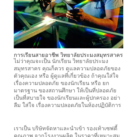
การเรียนสายอาชีพ วิทยาลัยประมงสมุทรสาคร
ไม่ว่าคุณจะเป็น นักเรียน วิทยาลัยประมง
สมุทรสาคร คุณก็ควร ดูแลความปลอดภัยของ
ตัวคุณเอง หรือ ผู้ดูแลที่เกี่ยวข้อง ถ้าคุณใส่ใจ
เรื่องความปลอดภัย ของนักเรียน หรือ ยก
มาตรฐาน ของสถานศึกษา ให้เป็นที่ปลอดภัย
เป็นที่สบายใจ ของนักเรียนและผู้ปกครอง อย่า
ลืม ใส่ใจ เรื่องความปลอดภัยในห้องปฏิบัติการ
เราเป็น บริษัทจัดหาและนำเข้า รองเท้าเซฟตี้
คุณภาพ จากโรงงานผลิต ในราคาที่เหมาะสม