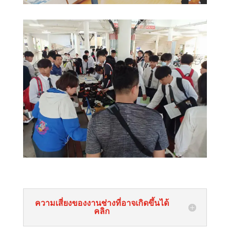
ความเสี่ยงของงานช่างที่อาจเกิดขึ้นได้
คลิก