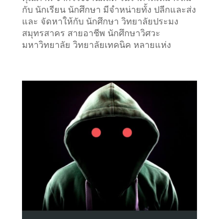
กับ นักเรียน นักศึกษา มีจำหน่ายทั้ง ปลีกและส่ง
และ จัดหาให้กับ นักศึกษา วิทยาลัยประมง
สมุทรสาคร สายอาชีพ นักศึกษาวิศวะ
มหาวิทยาลัย วิทยาลัยเทคนิค หลายแห่ง