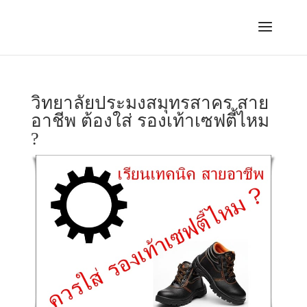
วิทยาลัยประมงสมุทรสาคร สาย
อาชีพ ต้องใส่ รองเท้าเซฟตี้ไหม
?