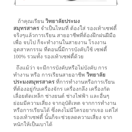
ถ้าคุณเรียน
วิทยาลัยประมง
สมุทรสาคร
จำเป็นไหมที่ ต้องใส่ รองเท้าเซฟตี้
จริงๆแล้วการเรียน สายอาชีพที่ต้องฝึกฝนฝีมือ
เพื่อ จบไป ก็จะทำงานในสายงาน โรงงาน
อุตสาหกรรม ที่ตอนนี้มีการบังคับใช้ เซฟตี้
100% รวมทั้ง รองเท้าเซฟตี้ด้วย
ถึงแม้ว่า จะมีการบังคับหรือไม่บังคับ การ
ทำงาน หรือ การเรียนสายอาชีพ
วิทยาลัย
ประมงสมุทรสาคร
ที่การทำงานหรือการเรียน
ที่ต้องอยู่กับเครื่องจักร เครื่องกลึง เครื่องกัด
เลื่อยตัดเหล็ก ช่างยนต์ ช่างไฟฟ้า และอื่นๆ
ย่อมมีความเสี่ยง จากอุบัติเหต จากการทำงาน
หรือการเรียนได้ ซึ่งคงไม่มีใครอยากเจอ แต่ใส่
รองเท้าเซฟตี้ นั้นก็จะช่วยลดความเสี่ยง จาก
หนักให้เป็นเบาได้