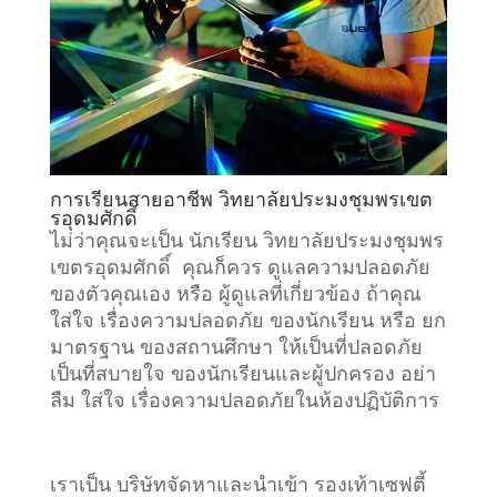
การเรียนสายอาชีพ วิทยาลัยประมงชุมพรเขต
รอุดมศักดิ์
ไม่ว่าคุณจะเป็น นักเรียน วิทยาลัยประมงชุมพร
เขตรอุดมศักดิ์ คุณก็ควร ดูแลความปลอดภัย
ของตัวคุณเอง หรือ ผู้ดูแลที่เกี่ยวข้อง ถ้าคุณ
ใส่ใจ เรื่องความปลอดภัย ของนักเรียน หรือ ยก
มาตรฐาน ของสถานศึกษา ให้เป็นที่ปลอดภัย
เป็นที่สบายใจ ของนักเรียนและผู้ปกครอง อย่า
ลืม ใส่ใจ เรื่องความปลอดภัยในห้องปฏิบัติการ
เราเป็น บริษัทจัดหาและนำเข้า รองเท้าเซฟตี้