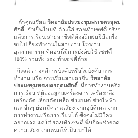
ถ้าคุณเรียน
วิทยาลัยประมงชุมพรเขตรอุดม
ศักดิ์
จำเป็นไหมที่ ต้องใส่ รองเท้าเซฟตี้ จริงๆ
แล้วการเรียน สายอาชีพที่ต้องฝึกฝนฝีมือเพื่อ
จบไป ก็จะทำงานในสายงาน โรงงาน
อุตสาหกรรม ที่ตอนนี้มีการบังคับใช้ เซฟตี้
100% รวมทั้ง รองเท้าเซฟตี้ด้วย
ถึงแม้ว่า จะมีการบังคับหรือไม่บังคับ การ
ทำงาน หรือ การเรียนสายอาชีพ
วิทยาลัย
ประมงชุมพรเขตรอุดมศักดิ์
ที่การทำงานหรือ
การเรียน ที่ต้องอยู่กับเครื่องจักร เครื่องกลึง
เครื่องกัด เลื่อยตัดเหล็ก ช่างยนต์ ช่างไฟฟ้า
และอื่นๆ ย่อมมีความเสี่ยง จากอุบัติเหต จาก
การทำงานหรือการเรียนได้ ซึ่งคงไม่มีใคร
อยากเจอ แต่ใส่ รองเท้าเซฟตี้ นั้นก็จะช่วยลด
ความเสี่ยง จากหนักให้เป็นเบาได้