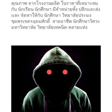
คุณภาพ จากโรงงานผลิต ในราคาที่เหมาะสม
กับ นักเรียน นักศึกษา มีจำหน่ายทั้ง ปลีกและส่ง
และ จัดหาให้กับ นักศึกษา วิทยาลัยประมง
ชุมพรเขตรอุดมศักดิ์ สายอาชีพ นักศึกษาวิศวะ
มหาวิทยาลัย วิทยาลัยเทคนิค หลายแห่ง