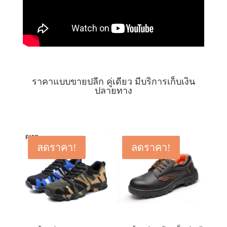
ราคาแบบขายปลีก คู่เดียว มีบริการเก็บเงิน
ปลายทาง
ลดราคา!
ลดราคา!