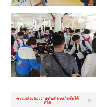
ความเสี่ยงของงานช่างที่อาจเกิดขึ้นได้
คลิก