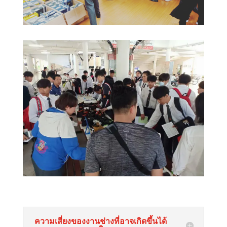
ความเสี่ยงของงานช่างที่อาจเกิดขึ้นได้