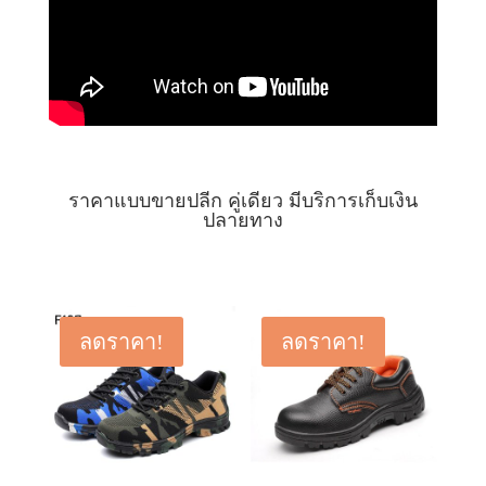
ราคาแบบขายปลีก คู่เดียว มีบริการเก็บเงิน
ปลายทาง
ลดราคา!
ลดราคา!