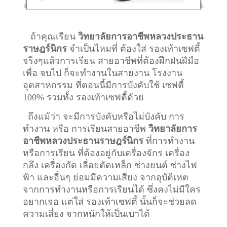
ถ้าคุณเรียน
วิทยาลัยการอาชีพหลวงประธาน
ราษฎร์นิกร
จำเป็นไหมที่ ต้องใส่ รองเท้าเซฟตี้
จริงๆแล้วการเรียน สายอาชีพที่ต้องฝึกฝนฝีมือ
เพื่อ จบไป ก็จะทำงานในสายงาน โรงงาน
อุตสาหกรรม ที่ตอนนี้มีการบังคับใช้ เซฟตี้
100% รวมทั้ง รองเท้าเซฟตี้ด้วย
ถึงแม้ว่า จะมีการบังคับหรือไม่บังคับ การ
ทำงาน หรือ การเรียนสายอาชีพ
วิทยาลัยการ
อาชีพหลวงประธานราษฎร์นิกร
ที่การทำงาน
หรือการเรียน ที่ต้องอยู่กับเครื่องจักร เครื่อง
กลึง เครื่องกัด เลื่อยตัดเหล็ก ช่างยนต์ ช่างไฟ
ฟ้า และอื่นๆ ย่อมมีความเสี่ยง จากอุบัติเหต
จากการทำงานหรือการเรียนได้ ซึ่งคงไม่มีใคร
อยากเจอ แต่ใส่ รองเท้าเซฟตี้ นั้นก็จะช่วยลด
ความเสี่ยง จากหนักให้เป็นเบาได้