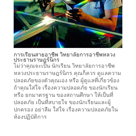
การเรียนสายอาชีพ วิทยาลัยการอาชีพหลวง
ประธานราษฎร์นิกร
ไม่ว่าคุณจะเป็น นักเรียน วิทยาลัยการอาชีพ
หลวงประธานราษฎร์นิกร คุณก็ควร ดูแลความ
ปลอดภัยของตัวคุณเอง หรือ ผู้ดูแลที่เกี่ยวข้อง
ถ้าคุณใส่ใจ เรื่องความปลอดภัย ของนักเรียน
หรือ ยกมาตรฐาน ของสถานศึกษา ให้เป็นที่
ปลอดภัย เป็นที่สบายใจ ของนักเรียนและผู้
ปกครอง อย่าลืม ใส่ใจ เรื่องความปลอดภัยใน
ห้องปฏิบัติการ