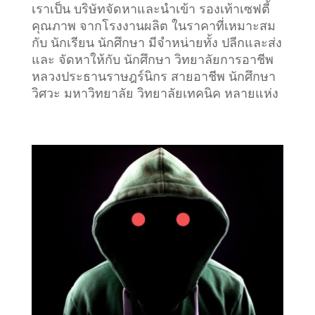
เราเป็น บริษัทจัดหาและนำเข้า รองเท้าเซฟตี้
คุณภาพ จากโรงงานผลิต ในราคาที่เหมาะสม
กับ นักเรียน นักศึกษา มีจำหน่ายทั้ง ปลีกและส่ง
และ จัดหาให้กับ นักศึกษา วิทยาลัยการอาชีพ
หลวงประธานราษฎร์นิกร สายอาชีพ นักศึกษา
วิศวะ มหาวิทยาลัย วิทยาลัยเทคนิค หลายแห่ง