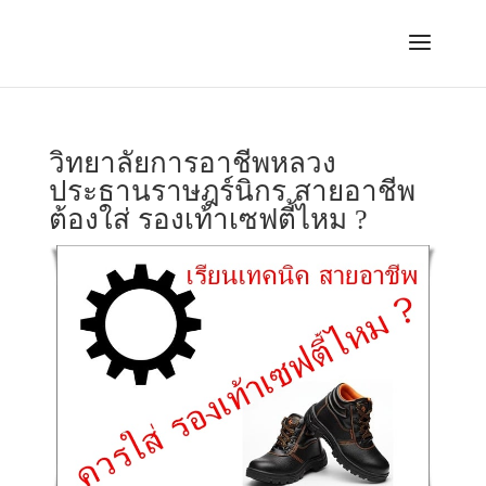
วิทยาลัยการอาชีพหลวง
ประธานราษฎร์นิกร สายอาชีพ
ต้องใส่ รองเท้าเซฟตี้ไหม ?