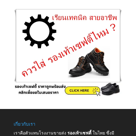
เกี่ยวกับเรา
เราคือตัวแทนโรงงานขายส่ง
รองเท้าเซฟตี้
ในไทย ซึ่งมี