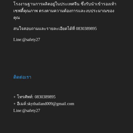
โรงงานฐานการผลิตอยู่ในประเทศจีน ซึ่งรับนำเข้ารองเท้า
เซฟตี้คุณภาพ ตรงตามความต้องการและงบประมาณของ
คุณ
สนใจสอบถามและรายละเอียดได้ที่ 0830389895
Line:@safety27
ติดต่อเรา
+ โทรศัพท์: 0830389895
+ อีเมล์:skythailand009@gmail.com
Line:@safety27