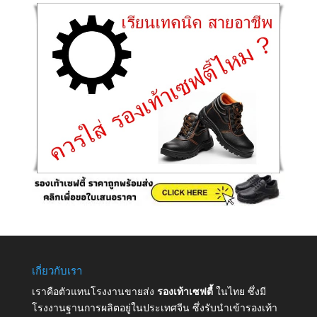
เกี่ยวกับเรา
เราคือตัวแทนโรงงานขายส่ง
รองเท้าเซฟตี้
ในไทย ซึ่งมี
โรงงานฐานการผลิตอยู่ในประเทศจีน ซึ่งรับนำเข้ารองเท้า