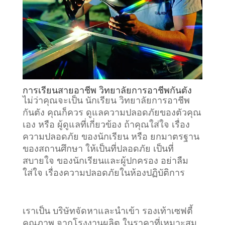
การเรียนสายอาชีพ วิทยาลัยการอาชีพกันตัง
ไม่ว่าคุณจะเป็น นักเรียน วิทยาลัยการอาชีพ
กันตัง คุณก็ควร ดูแลความปลอดภัยของตัวคุณ
เอง หรือ ผู้ดูแลที่เกี่ยวข้อง ถ้าคุณใส่ใจ เรื่อง
ความปลอดภัย ของนักเรียน หรือ ยกมาตรฐาน
ของสถานศึกษา ให้เป็นที่ปลอดภัย เป็นที่
สบายใจ ของนักเรียนและผู้ปกครอง อย่าลืม
ใส่ใจ เรื่องความปลอดภัยในห้องปฏิบัติการ
เราเป็น บริษัทจัดหาและนำเข้า รองเท้าเซฟตี้
คุณภาพ จากโรงงานผลิต ในราคาที่เหมาะสม