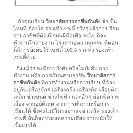
ถ้าคุณเรียน
วิทยาลัยการอาชีพกันตัง
จำเป็น
ไหมที่ ต้องใส่ รองเท้าเซฟตี้ จริงๆแล้วการเรียน
สายอาชีพที่ต้องฝึกฝนฝีมือเพื่อ จบไป ก็จะ
ทำงานในสายงาน โรงงานอุตสาหกรรม ที่ตอน
นี้มีการบังคับใช้ เซฟตี้ 100% รวมทั้ง รองเท้า
เซฟตี้ด้วย
ถึงแม้ว่า จะมีการบังคับหรือไม่บังคับ การ
ทำงาน หรือ การเรียนสายอาชีพ
วิทยาลัยการ
อาชีพกันตัง
ที่การทำงานหรือการเรียน ที่ต้อง
อยู่กับเครื่องจักร เครื่องกลึง เครื่องกัด เลื่อยตัด
เหล็ก ช่างยนต์ ช่างไฟฟ้า และอื่นๆ ย่อมมีความ
เสี่ยง จากอุบัติเหต จากการทำงานหรือการ
เรียนได้ ซึ่งคงไม่มีใครอยากเจอ แต่ใส่ รองเท้า
เซฟตี้ นั้นก็จะช่วยลดความเสี่ยง จากหนักให้
เป็นเบาได้