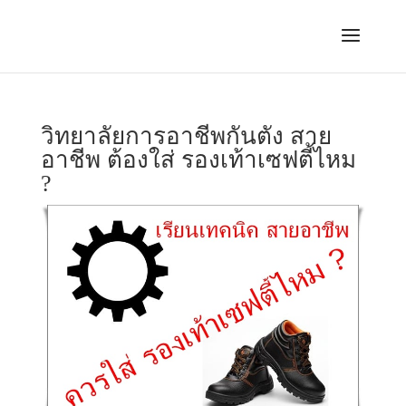
วิทยาลัยการอาชีพกันตัง สาย
อาชีพ ต้องใส่ รองเท้าเซฟตี้ไหม
?