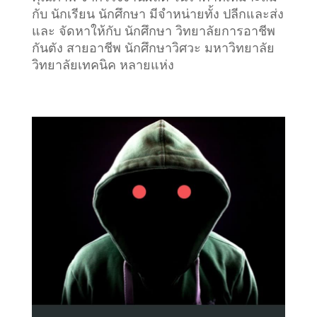
กับ นักเรียน นักศึกษา มีจำหน่ายทั้ง ปลีกและส่ง
และ จัดหาให้กับ นักศึกษา วิทยาลัยการอาชีพ
กันตัง สายอาชีพ นักศึกษาวิศวะ มหาวิทยาลัย
วิทยาลัยเทคนิค หลายแห่ง