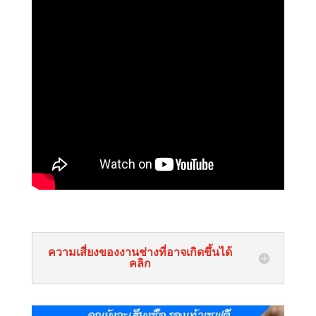
ความเสี่ยงของงานช่างที่อาจเกิดขึ้นได้
คลิก