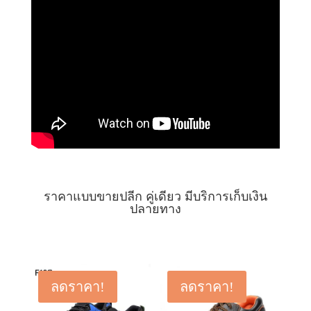
ราคาแบบขายปลีก คู่เดียว มีบริการเก็บเงิน
ปลายทาง
ลดราคา!
ลดราคา!