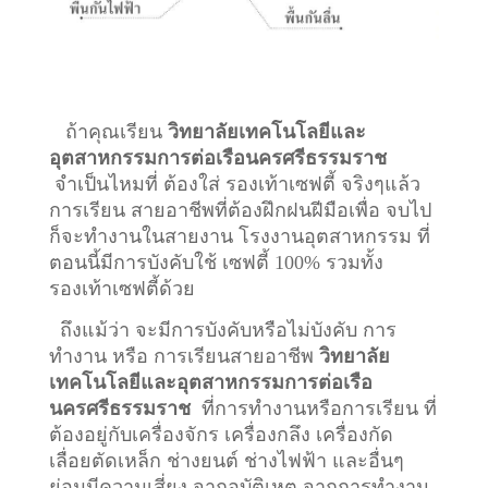
ถ้าคุณเรียน
วิทยาลัยเทคโนโลยีและ
อุตสาหกรรมการต่อเรือนครศรีธรรมราช
จำเป็นไหมที่ ต้องใส่ รองเท้าเซฟตี้ จริงๆแล้ว
การเรียน สายอาชีพที่ต้องฝึกฝนฝีมือเพื่อ จบไป
ก็จะทำงานในสายงาน โรงงานอุตสาหกรรม ที่
ตอนนี้มีการบังคับใช้ เซฟตี้ 100% รวมทั้ง
รองเท้าเซฟตี้ด้วย
ถึงแม้ว่า จะมีการบังคับหรือไม่บังคับ การ
ทำงาน หรือ การเรียนสายอาชีพ
วิทยาลัย
เทคโนโลยีและอุตสาหกรรมการต่อเรือ
นครศรีธรรมราช
ที่การทำงานหรือการเรียน ที่
ต้องอยู่กับเครื่องจักร เครื่องกลึง เครื่องกัด
เลื่อยตัดเหล็ก ช่างยนต์ ช่างไฟฟ้า และอื่นๆ
ย่อมมีความเสี่ยง จากอุบัติเหต จากการทำงาน