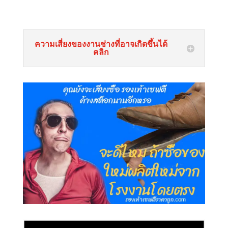
ความเสี่ยงของงานช่างที่อาจเกิดขึ้นได้
คลิก