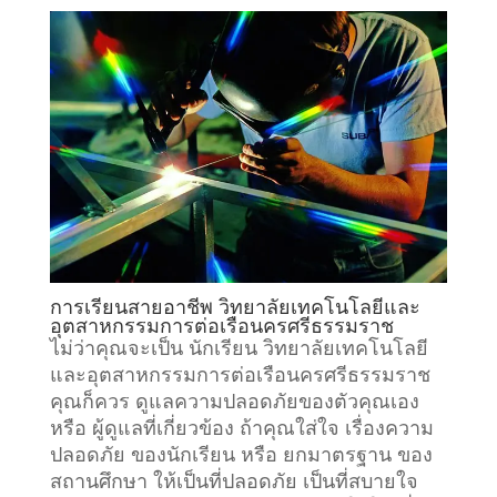
การเรียนสายอาชีพ วิทยาลัยเทคโนโลยีและ
อุตสาหกรรมการต่อเรือนครศรีธรรมราช
ไม่ว่าคุณจะเป็น นักเรียน วิทยาลัยเทคโนโลยี
และอุตสาหกรรมการต่อเรือนครศรีธรรมราช
คุณก็ควร ดูแลความปลอดภัยของตัวคุณเอง
หรือ ผู้ดูแลที่เกี่ยวข้อง ถ้าคุณใส่ใจ เรื่องความ
ปลอดภัย ของนักเรียน หรือ ยกมาตรฐาน ของ
สถานศึกษา ให้เป็นที่ปลอดภัย เป็นที่สบายใจ