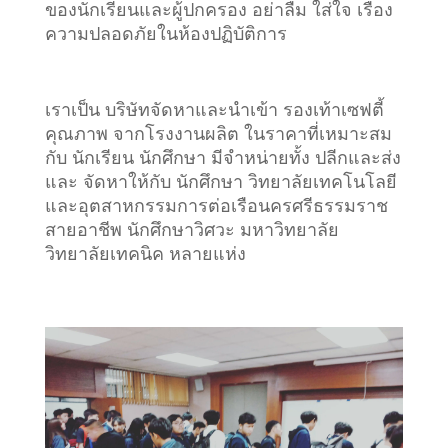
ของนักเรียนและผู้ปกครอง อย่าลืม ใส่ใจ เรื่อง
ความปลอดภัยในห้องปฏิบัติการ
เราเป็น บริษัทจัดหาและนำเข้า รองเท้าเซฟตี้
คุณภาพ จากโรงงานผลิต ในราคาที่เหมาะสม
กับ นักเรียน นักศึกษา มีจำหน่ายทั้ง ปลีกและส่ง
และ จัดหาให้กับ นักศึกษา วิทยาลัยเทคโนโลยี
และอุตสาหกรรมการต่อเรือนครศรีธรรมราช
สายอาชีพ นักศึกษาวิศวะ มหาวิทยาลัย
วิทยาลัยเทคนิค หลายแห่ง