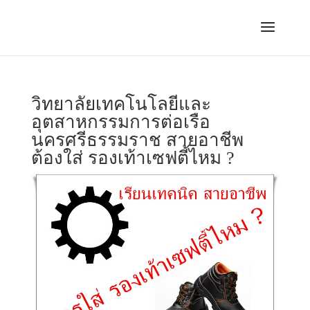
วิทยาลัยเทคโนโลยีและ
อุตสาหกรรมการต่อเรือ
นครศรีธรรมราช สายอาชีพ
ต้องใส่ รองเท้าเซฟตี้ไหม ?