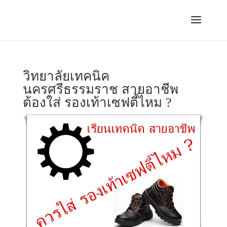
วิทยาลัยเทคนิค
นครศรีธรรมราช สายอาชีพ
ต้องใส่ รองเท้าเซฟตี้ไหม ?