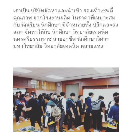
เราเป็น บริษัทจัดหาและนำเข้า รองเท้าเซฟตี้
คุณภาพ จากโรงงานผลิต ในราคาที่เหมาะสม
กับ นักเรียน นักศึกษา มีจำหน่ายทั้ง ปลีกและส่ง
และ จัดหาให้กับ นักศึกษา วิทยาลัยเทคนิค
นครศรีธรรมราช สายอาชีพ นักศึกษาวิศวะ
มหาวิทยาลัย วิทยาลัยเทคนิค หลายแห่ง