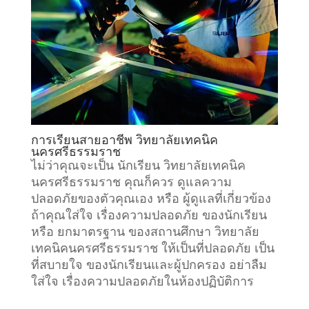
การเรียนสายอาชีพ วิทยาลัยเทคนิค
นครศรีธรรมราช
ไม่ว่าคุณจะเป็น นักเรียน วิทยาลัยเทคนิค
นครศรีธรรมราช คุณก็ควร ดูแลความ
ปลอดภัยของตัวคุณเอง หรือ ผู้ดูแลที่เกี่ยวข้อง
ถ้าคุณใส่ใจ เรื่องความปลอดภัย ของนักเรียน
หรือ ยกมาตรฐาน ของสถานศึกษา วิทยาลัย
เทคนิคนครศรีธรรมราช ให้เป็นที่ปลอดภัย เป็น
ที่สบายใจ ของนักเรียนและผู้ปกครอง อย่าลืม
ใส่ใจ เรื่องความปลอดภัยในห้องปฏิบัติการ