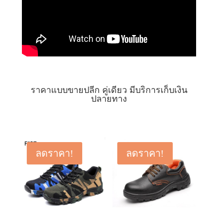
ราคาแบบขายปลีก คู่เดียว มีบริการเก็บเงิน
ปลายทาง
ลดราคา!
ลดราคา!