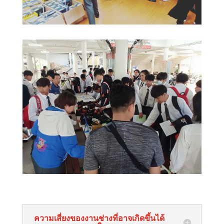
ความเสี่ยงของงานช่างที่อาจเกิดขึ้นได้