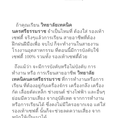
ถ้าคุณเรียน
วิทยาลัยเทคนิค
นครศรีธรรมราช
จำเป็นไหมที่ ต้องใส่ รองเท้า
เซฟตี้ จริงๆแล้วการเรียน สายอาชีพที่ต้อง
ฝึกฝนฝีมือเพื่อ จบไป ก็จะทำงานในสายงาน
โรงงานอุตสาหกรรม ที่ตอนนี้มีการบังคับใช้
เซฟตี้ 100% รวมทั้ง รองเท้าเซฟตี้ด้วย
ถึงแม้ว่า จะมีการบังคับหรือไม่บังคับ การ
ทำงาน หรือ การเรียนสายอาชีพ
วิทยาลัย
เทคนิคนครศรีธรรมราช
ที่การทำงานหรือการ
เรียน ที่ต้องอยู่กับเครื่องจักร เครื่องกลึง เครื่อง
กัด เลื่อยตัดเหล็ก ช่างยนต์ ช่างไฟฟ้า และอื่นๆ
ย่อมมีความเสี่ยง จากอุบัติเหต จากการทำงาน
หรือการเรียนได้ ซึ่งคงไม่มีใครอยากเจอ แต่ใส่
รองเท้าเซฟตี้ นั้นก็จะช่วยลดความเสี่ยง จาก
หนักให้เป็นเบาได้