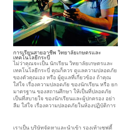
การเรียนสายอาชีพ วิทยาลัยเกษตรและ
เทคโนโลยีกระบี่
ไม่ว่าคุณจะเป็น นักเรียน วิทยาลัยเกษตรและ
เทคโนโลยีกระบี่ คุณก็ควร ดูแลความปลอดภัย
ของตัวคุณเอง หรือ ผู้ดูแลที่เกี่ยวข้อง ถ้าคุณ
ใส่ใจ เรื่องความปลอดภัย ของนักเรียน หรือ ยก
มาตรฐาน ของสถานศึกษา ให้เป็นที่ปลอดภัย
เป็นที่สบายใจ ของนักเรียนและผู้ปกครอง อย่า
ลืม ใส่ใจ เรื่องความปลอดภัยในห้องปฏิบัติการ
เราเป็น บริษัทจัดหาและนำเข้า รองเท้าเซฟตี้