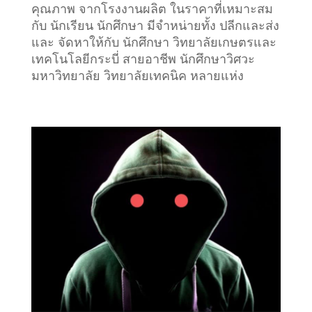
คุณภาพ จากโรงงานผลิต ในราคาที่เหมาะสม
กับ นักเรียน นักศึกษา มีจำหน่ายทั้ง ปลีกและส่ง
และ จัดหาให้กับ นักศึกษา วิทยาลัยเกษตรและ
เทคโนโลยีกระบี่ สายอาชีพ นักศึกษาวิศวะ
มหาวิทยาลัย วิทยาลัยเทคนิค หลายแห่ง