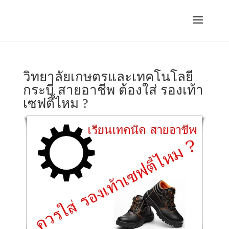
วิทยาลัยเกษตรและเทคโนโลยี
กระบี่ สายอาชีพ ต้องใส่ รองเท้า
เซฟตี้ไหม ?