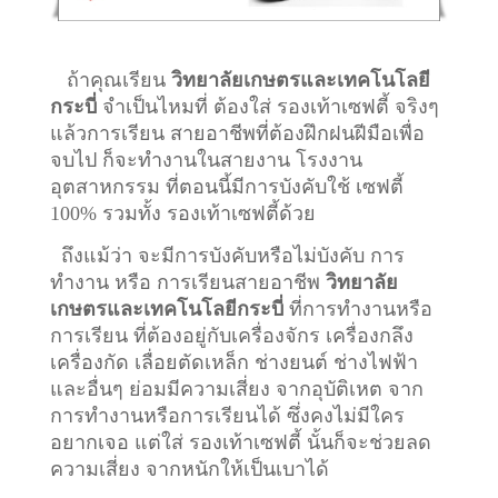
ถ้าคุณเรียน
วิทยาลัยเกษตรและเทคโนโลยี
กระบี่
จำเป็นไหมที่ ต้องใส่ รองเท้าเซฟตี้ จริงๆ
แล้วการเรียน สายอาชีพที่ต้องฝึกฝนฝีมือเพื่อ
จบไป ก็จะทำงานในสายงาน โรงงาน
อุตสาหกรรม ที่ตอนนี้มีการบังคับใช้ เซฟตี้
100% รวมทั้ง รองเท้าเซฟตี้ด้วย
ถึงแม้ว่า จะมีการบังคับหรือไม่บังคับ การ
ทำงาน หรือ การเรียนสายอาชีพ
วิทยาลัย
เกษตรและเทคโนโลยีกระบี่
ที่การทำงานหรือ
การเรียน ที่ต้องอยู่กับเครื่องจักร เครื่องกลึง
เครื่องกัด เลื่อยตัดเหล็ก ช่างยนต์ ช่างไฟฟ้า
และอื่นๆ ย่อมมีความเสี่ยง จากอุบัติเหต จาก
การทำงานหรือการเรียนได้ ซึ่งคงไม่มีใคร
อยากเจอ แต่ใส่ รองเท้าเซฟตี้ นั้นก็จะช่วยลด
ความเสี่ยง จากหนักให้เป็นเบาได้