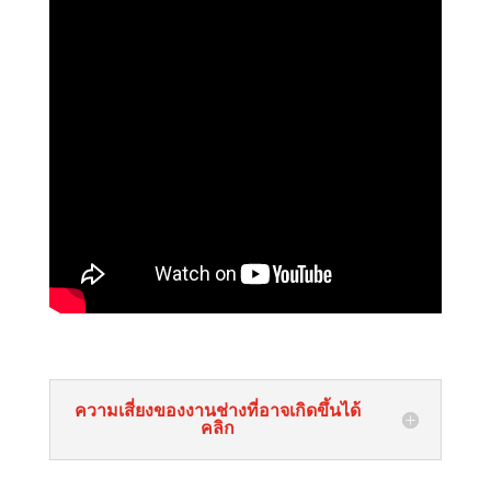
ความเสี่ยงของงานช่างที่อาจเกิดขึ้นได้
คลิก