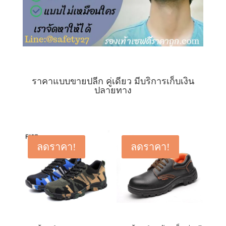
ราคาแบบขายปลีก คู่เดียว มีบริการเก็บเงิน
ปลายทาง
ลดราคา!
ลดราคา!