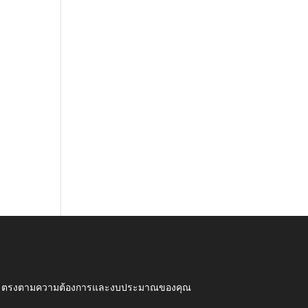
ุณภาพ ตรงตามความต้องการและงบประมาณของคุณ