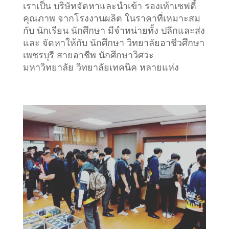
เราเป็น บริษัทจัดหาและนำเข้า รองเท้าเซฟตี้
คุณภาพ จากโรงงานผลิต ในราคาที่เหมาะสม
กับ นักเรียน นักศึกษา มีจำหน่ายทั้ง ปลีกและส่ง
และ จัดหาให้กับ นักศึกษา วิทยาลัยอาชีวศึกษา
เพชรบุรี สายอาชีพ นักศึกษาวิศวะ
มหาวิทยาลัย วิทยาลัยเทคนิค หลายแห่ง