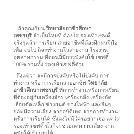
ถ้าคุณเรียน
วิทยาลัยอาชีวศึกษา
เพชรบุรี
จำเป็นไหมที่ ต้องใส่ รองเท้าเซฟตี้
จริงๆแล้วการเรียน สายอาชีพที่ต้องฝึกฝนฝีมือ
เพื่อ จบไป ก็จะทำงานในสายงาน โรงงาน
อุตสาหกรรม ที่ตอนนี้มีการบังคับใช้ เซฟตี้
100% รวมทั้ง รองเท้าเซฟตี้ด้วย
ถึงแม้ว่า จะมีการบังคับหรือไม่บังคับ การ
ทำงาน หรือ การเรียนสายอาชีพ
วิทยาลัย
อาชีวศึกษาเพชรบุรี
ที่การทำงานหรือการเรียน
ที่ต้องอยู่กับเครื่องจักร เครื่องกลึง เครื่องกัด
เลื่อยตัดเหล็ก ช่างยนต์ ช่างไฟฟ้า และอื่นๆ
ย่อมมีความเสี่ยง จากอุบัติเหต จากการทำงาน
หรือการเรียนได้ ซึ่งคงไม่มีใครอยากเจอ แต่ใส่
รองเท้าเซฟตี้ นั้นก็จะช่วยลดความเสี่ยง จาก
หนักให้เป็นเบาได้