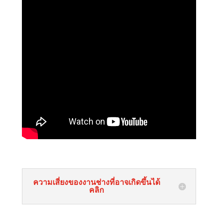
ความเสี่ยงของงานช่างที่อาจเกิดขึ้นได้
คลิก