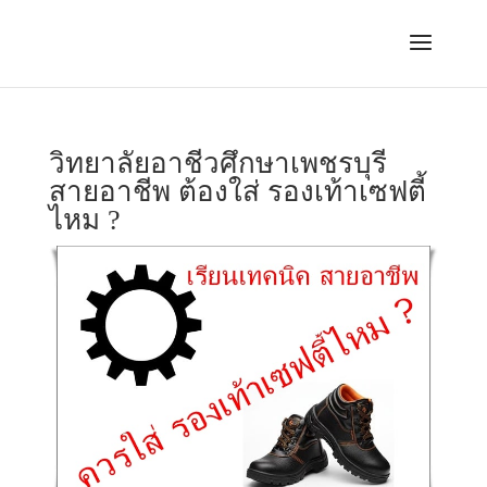
วิทยาลัยอาชีวศึกษาเพชรบุรี
สายอาชีพ ต้องใส่ รองเท้าเซฟตี้
ไหม ?