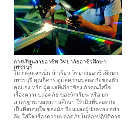
การเรียนสายอาชีพ วิทยาลัยอาชีวศึกษา
เพชรบุรี
ไม่ว่าคุณจะเป็น นักเรียน วิทยาลัยอาชีวศึกษา
เพชรบุรี คุณก็ควร ดูแลความปลอดภัยของตัว
คุณเอง หรือ ผู้ดูแลที่เกี่ยวข้อง ถ้าคุณใส่ใจ
เรื่องความปลอดภัย ของนักเรียน หรือ ยก
มาตรฐาน ของสถานศึกษา ให้เป็นที่ปลอดภัย
เป็นที่สบายใจ ของนักเรียนและผู้ปกครอง อย่า
ลืม ใส่ใจ เรื่องความปลอดภัยในห้องปฏิบัติการ