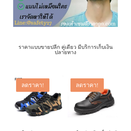
ราคาแบบขายปลีก คู่เดียว มีบริการเก็บเงิน
ปลายทาง
ลดราคา!
ลดราคา!