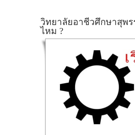
วิทยาลัยอาชีวศึกษาสุพรร
ไหม ?