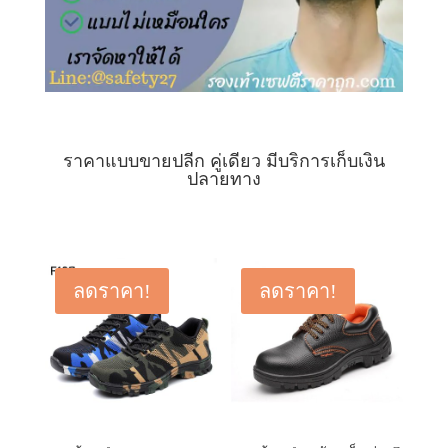
ราคาแบบขายปลีก คู่เดียว มีบริการเก็บเงิน
ปลายทาง
ลดราคา!
ลดราคา!