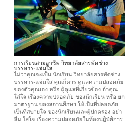
การเรียนสายอาชีพ วิทยาลัยสารพัดช่าง
บรรหาร-แจ่มใส
ไม่ว่าคุณจะเป็น นักเรียน วิทยาลัยสารพัดช่าง
บรรหาร-แจ่มใส คุณก็ควร ดูแลความปลอดภัย
ของตัวคุณเอง หรือ ผู้ดูแลที่เกี่ยวข้อง ถ้าคุณ
ใส่ใจ เรื่องความปลอดภัย ของนักเรียน หรือ ยก
มาตรฐาน ของสถานศึกษา ให้เป็นที่ปลอดภัย
เป็นที่สบายใจ ของนักเรียนและผู้ปกครอง อย่า
ลืม ใส่ใจ เรื่องความปลอดภัยในห้องปฏิบัติการ