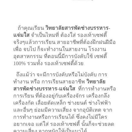
ถ้าคุณเรียน
วิทยาลัยสารพัดช่างบรรหาร-
แจ่มใส
จำเป็นไหมที่ ต้องใส่ รองเท้าเซฟตี้
จริงๆแล้วการเรียน สายอาชีพที่ต้องฝึกฝนฝีมือ
เพื่อ จบไป ก็จะทำงานในสายงาน โรงงาน
อุตสาหกรรม ที่ตอนนี้มีการบังคับใช้ เซฟตี้
100% รวมทั้ง รองเท้าเซฟตี้ด้วย
ถึงแม้ว่า จะมีการบังคับหรือไม่บังคับ การ
ทำงาน หรือ การเรียนสายอาชีพ
วิทยาลัย
สารพัดช่างบรรหาร-แจ่มใส
ที่การทำงานหรือ
การเรียน ที่ต้องอยู่กับเครื่องจักร เครื่องกลึง
เครื่องกัด เลื่อยตัดเหล็ก ช่างยนต์ ช่างไฟฟ้า
และอื่นๆ ย่อมมีความเสี่ยง จากอุบัติเหต จาก
การทำงานหรือการเรียนได้ ซึ่งคงไม่มีใคร
อยากเจอ แต่ใส่ รองเท้าเซฟตี้ นั้นก็จะช่วยลด
ความเสี่ยง จากหนักให้เป็นเบาได้