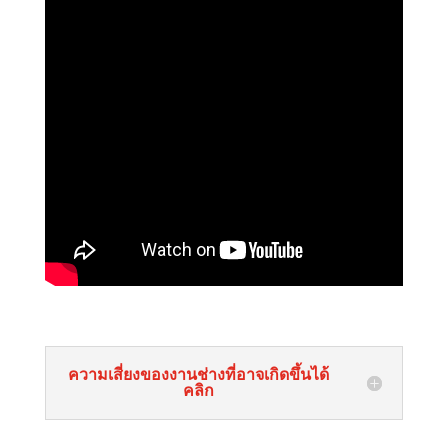
ความเสี่ยงของงานช่างที่อาจเกิดขึ้นได้
คลิก