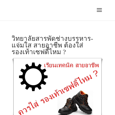
วิทยาลัยสารพัดช่างบรรหาร-
แจ่มใส สายอาชีพ ต้องใส่
รองเท้าเซฟตี้ไหม ?