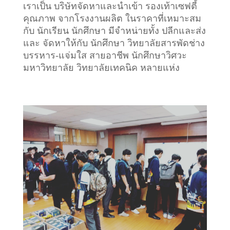
เราเป็น บริษัทจัดหาและนำเข้า รองเท้าเซฟตี้
คุณภาพ จากโรงงานผลิต ในราคาที่เหมาะสม
กับ นักเรียน นักศึกษา มีจำหน่ายทั้ง ปลีกและส่ง
และ จัดหาให้กับ นักศึกษา วิทยาลัยสารพัดช่าง
บรรหาร-แจ่มใส สายอาชีพ นักศึกษาวิศวะ
มหาวิทยาลัย วิทยาลัยเทคนิค หลายแห่ง