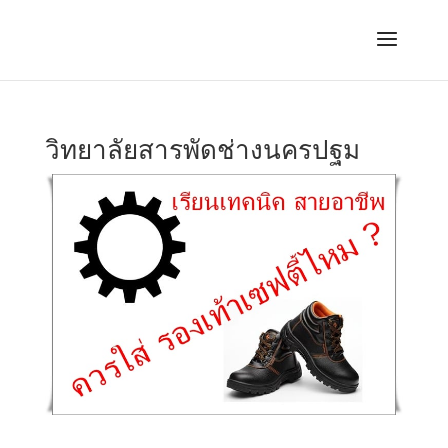
วิทยาลัยสารพัดช่างนครปฐม