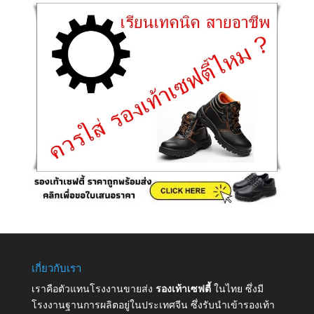
เกี่ยวกับเรา
เราคือตัวแทนโรงงานขายส่ง
รองเท้าเซฟตี้
ในไทย ซึ่งมี
โรงงานฐานการผลิตอยู่ในประเทศจีน ซึ่งรับนำเข้ารองเท้า