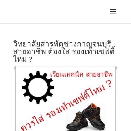
วิทยาลัยสารพัดช่างกาญจนบุรี
สายอาชีพ ต้องใส่ รองเท้าเซฟตี้
ไหม ?