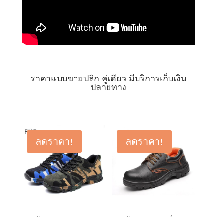
ราคาแบบขายปลีก คู่เดียว มีบริการเก็บเงิน
ปลายทาง
ลดราคา!
ลดราคา!