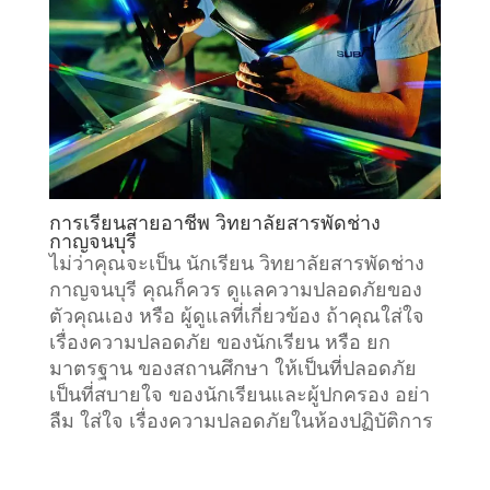
การเรียนสายอาชีพ วิทยาลัยสารพัดช่าง
กาญจนบุรี
ไม่ว่าคุณจะเป็น นักเรียน วิทยาลัยสารพัดช่าง
กาญจนบุรี คุณก็ควร ดูแลความปลอดภัยของ
ตัวคุณเอง หรือ ผู้ดูแลที่เกี่ยวข้อง ถ้าคุณใส่ใจ
เรื่องความปลอดภัย ของนักเรียน หรือ ยก
มาตรฐาน ของสถานศึกษา ให้เป็นที่ปลอดภัย
เป็นที่สบายใจ ของนักเรียนและผู้ปกครอง อย่า
ลืม ใส่ใจ เรื่องความปลอดภัยในห้องปฏิบัติการ