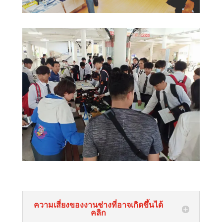
ความเสี่ยงของงานช่างที่อาจเกิดขึ้นได้
คลิก