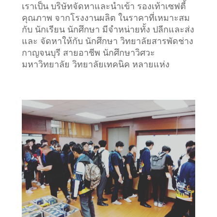
เราเป็น บริษัทจัดหาและนำเข้า รองเท้าเซฟตี้
คุณภาพ จากโรงงานผลิต ในราคาที่เหมาะสม
กับ นักเรียน นักศึกษา มีจำหน่ายทั้ง ปลีกและส่ง
และ จัดหาให้กับ นักศึกษา วิทยาลัยสารพัดช่าง
กาญจนบุรี สายอาชีพ นักศึกษาวิศวะ
มหาวิทยาลัย วิทยาลัยเทคนิค หลายแห่ง