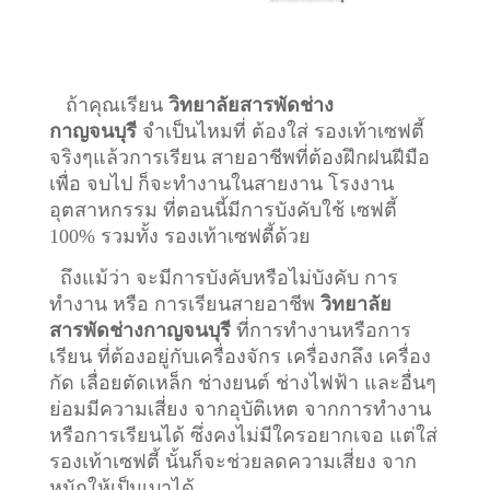
ถ้าคุณเรียน
วิทยาลัยสารพัดช่าง
กาญจนบุรี
จำเป็นไหมที่ ต้องใส่ รองเท้าเซฟตี้
จริงๆแล้วการเรียน สายอาชีพที่ต้องฝึกฝนฝีมือ
เพื่อ จบไป ก็จะทำงานในสายงาน โรงงาน
อุตสาหกรรม ที่ตอนนี้มีการบังคับใช้ เซฟตี้
100% รวมทั้ง รองเท้าเซฟตี้ด้วย
ถึงแม้ว่า จะมีการบังคับหรือไม่บังคับ การ
ทำงาน หรือ การเรียนสายอาชีพ
วิทยาลัย
สารพัดช่างกาญจนบุรี
ที่การทำงานหรือการ
เรียน ที่ต้องอยู่กับเครื่องจักร เครื่องกลึง เครื่อง
กัด เลื่อยตัดเหล็ก ช่างยนต์ ช่างไฟฟ้า และอื่นๆ
ย่อมมีความเสี่ยง จากอุบัติเหต จากการทำงาน
หรือการเรียนได้ ซึ่งคงไม่มีใครอยากเจอ แต่ใส่
รองเท้าเซฟตี้ นั้นก็จะช่วยลดความเสี่ยง จาก
หนักให้เป็นเบาได้