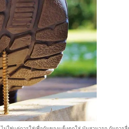
 ไม่ใช่แค่การใส่เพื่อกันของแข็งตกใส่ มันสามารถ กันการลื่