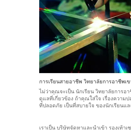
การเรียนสายอาชีพ วิทยาลัยการอาชีพเข
ไม่ว่าคุณจะเป็น นักเรียน วิทยาลัยการอ
ดูแลที่เกี่ยวข้อง ถ้าคุณใส่ใจ เรื่องค
ที่ปลอดภัย เป็นที่สบายใจ ของนักเรียนแล
เราเป็น บริษัทจัดหาและนำเข้า รองเท้า