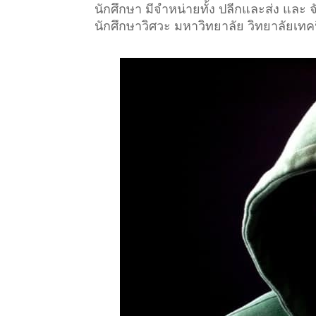
นักศึกษา มีจำหน่ายทั้ง ปลีกและส่ง และ
นักศึกษาวิศวะ มหาวิทยาลัย วิทยาลัยเท