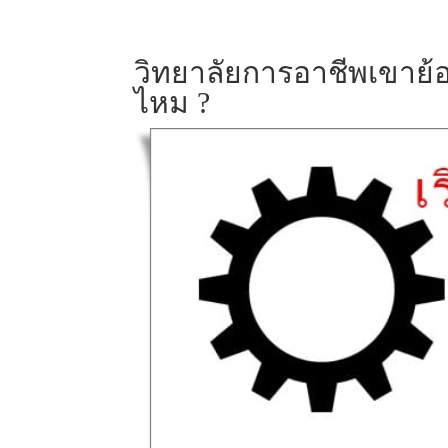
วิทยาลัยการอาชีพเขาย้อ
ไหม ?