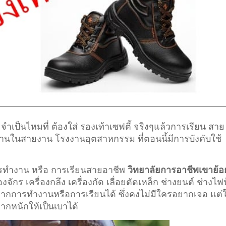
จำเป็นไหมที่ ต้องใส่ รองเท้าเซฟตี้ จริงๆแล้วการเรียน สาย
ทำงานในสายงาน โรงงานอุตสาหกรรม ที่ตอนนี้มีการบังคับใช้
การทำงาน หรือ การเรียนสายอาชีพ
วิทยาลัยการอาชีพเขาย้อ
งจักร เครื่องกลึง เครื่องกัด เลื่อยตัดเหล็ก ช่างยนต์ ช่างไฟ
 จากการทำงานหรือการเรียนได้ ซึ่งคงไม่มีใครอยากเจอ แต่ใ
จากหนักให้เป็นเบาได้