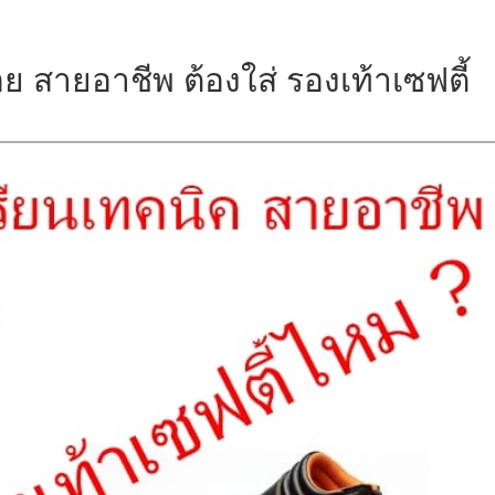
ย สายอาชีพ ต้องใส่ รองเท้าเซฟตี้