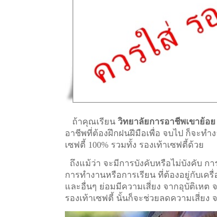
ถ้าคุณเรียน
วิทยาลัยการอาชีพเขาย้อย
อาชีพที่ต้องฝึกฝนฝีมือเพื่อ จบไป ก็จะ
เซฟตี้ 100% รวมทั้ง รองเท้าเซฟตี้ด้วย
ถึงแม้ว่า จะมีการบังคับหรือไม่บังคับ 
การทำงานหรือการเรียน ที่ต้องอยู่กับเครื่อ
และอื่นๆ ย่อมมีความเสี่ยง จากอุบัติเหต
รองเท้าเซฟตี้ นั้นก็จะช่วยลดความเสี่ยง 