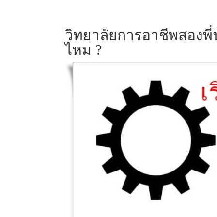
วิทยาลัยการอาชีพสองพี่น
ไหม ?