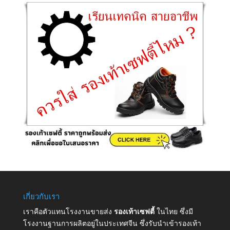
เกี่ยวกับเรา
เราคือตัวแทนโรงงานขายส่ง
รองเท้าเซฟตี้
ในไทย ซึ่งมี
โรงงานฐานการผลิตอยู่ในประเทศจีน ซึ่งรับนำเข้ารองเท้า