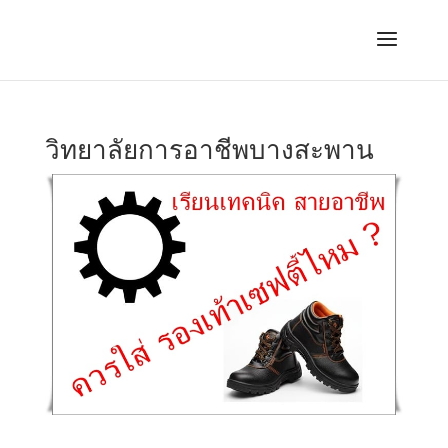
วิทยาลัยการอาชีพบางสะพาน