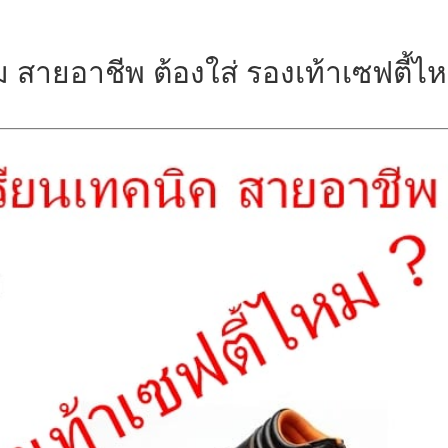
สายอาชีพ ต้องใส่ รองเท้าเซฟตี้ไ