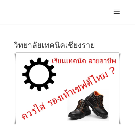
วิทยาลัยเทคนิคเชียงราย