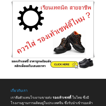
เกี่ยวกับเรา
เราคือตัวแทนโรงงานขายส่ง
รองเท้าเซฟตี้
ในไทย ซึ่งมี
โรงงานฐานการผลิตอยู่ในประเทศจีน ซึ่งรับนำเข้ารองเท้า