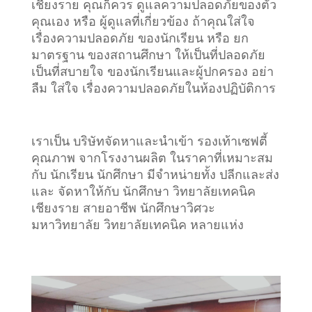
เชียงราย คุณก็ควร ดูแลความปลอดภัยของตัว
คุณเอง หรือ ผู้ดูแลที่เกี่ยวข้อง ถ้าคุณใส่ใจ
เรื่องความปลอดภัย ของนักเรียน หรือ ยก
มาตรฐาน ของสถานศึกษา ให้เป็นที่ปลอดภัย
เป็นที่สบายใจ ของนักเรียนและผู้ปกครอง อย่า
ลืม ใส่ใจ เรื่องความปลอดภัยในห้องปฏิบัติการ
เราเป็น บริษัทจัดหาและนำเข้า รองเท้าเซฟตี้
คุณภาพ จากโรงงานผลิต ในราคาที่เหมาะสม
กับ นักเรียน นักศึกษา มีจำหน่ายทั้ง ปลีกและส่ง
และ จัดหาให้กับ นักศึกษา วิทยาลัยเทคนิค
เชียงราย สายอาชีพ นักศึกษาวิศวะ
มหาวิทยาลัย วิทยาลัยเทคนิค หลายแห่ง