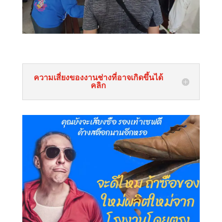
ความเสี่ยงของงานช่างที่อาจเกิดขึ้นได้
คลิก