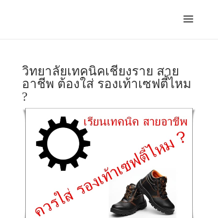
วิทยาลัยเทคนิคเชียงราย สาย
อาชีพ ต้องใส่ รองเท้าเซฟตี้ไหม
?