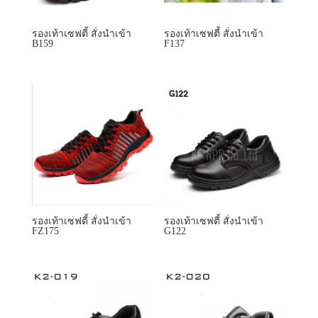
รองเท้าเซฟตี้ สั่งนำเข้า
รองเท้าเซฟตี้ สั่งนำเข้า
B159
F137
รองเท้าเซฟตี้ สั่งนำเข้า
รองเท้าเซฟตี้ สั่งนำเข้า
FZ175
G122