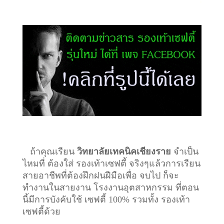
ถ้าคุณเรียน
วิทยาลัยเทคนิคเชียงราย
จำเป็น
ไหมที่ ต้องใส่ รองเท้าเซฟตี้ จริงๆแล้วการเรียน
สายอาชีพที่ต้องฝึกฝนฝีมือเพื่อ จบไป ก็จะ
ทำงานในสายงาน โรงงานอุตสาหกรรม ที่ตอน
นี้มีการบังคับใช้ เซฟตี้ 100% รวมทั้ง รองเท้า
เซฟตี้ด้วย