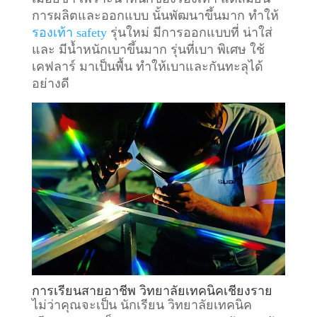
การผลิตและออกแบบ นั้นพัฒนาขึ้นมาก ทำให้
รองเท้า safety
รุ่นใหม่ มีการออกแบบที่ น่าใส่
และ มีน้ำหนักเบาขึ้นมาก รุ่นที่เบา พิเศษ ใช้
เคฟลาร์ มาเป็นพื้น ทำให้เบาและกันทะลุได้
อย่างดี
การเรียนสายอาชีพ วิทยาลัยเทคนิคเชียงราย
ไม่ว่าคุณจะเป็น นักเรียน วิทยาลัยเทคนิค