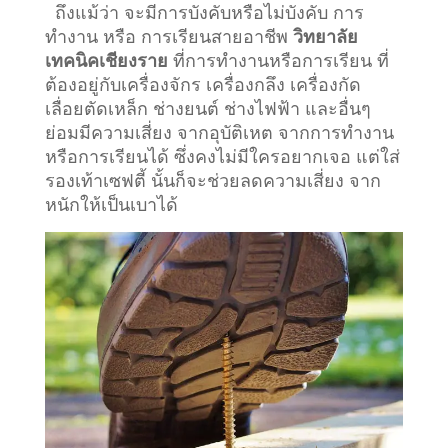
ถึงแม้ว่า จะมีการบังคับหรือไม่บังคับ การ
ทำงาน หรือ การเรียนสายอาชีพ
วิทยาลัย
เทคนิคเชียงราย
ที่การทำงานหรือการเรียน ที่
ต้องอยู่กับเครื่องจักร เครื่องกลึง เครื่องกัด
เลื่อยตัดเหล็ก ช่างยนต์ ช่างไฟฟ้า และอื่นๆ
ย่อมมีความเสี่ยง จากอุบัติเหต จากการทำงาน
หรือการเรียนได้ ซึ่งคงไม่มีใครอยากเจอ แต่ใส่
รองเท้าเซฟตี้ นั้นก็จะช่วยลดความเสี่ยง จาก
หนักให้เป็นเบาได้