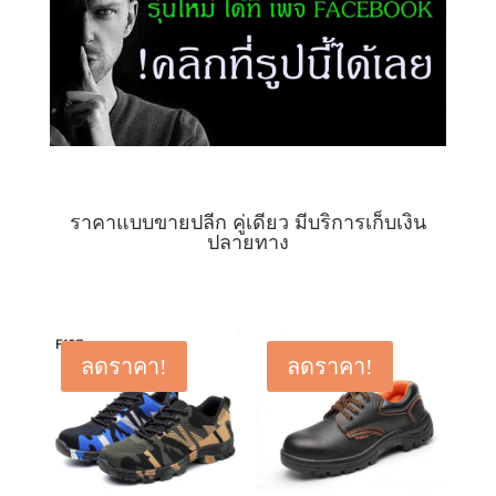
ราคาแบบขายปลีก คู่เดียว มีบริการเก็บเงิน
ปลายทาง
ลดราคา!
ลดราคา!