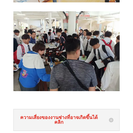
ความเสี่ยงของงานช่างที่อาจเกิดขึ้นได้
คลิก