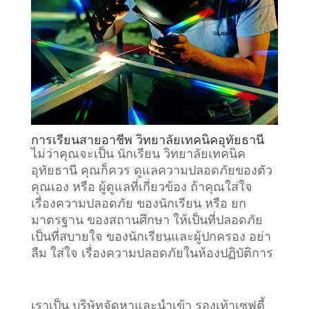
การเรียนสายอาชีพ วิทยาลัยเทคนิคอุทัยธานี
ไม่ว่าคุณจะเป็น นักเรียน วิทยาลัยเทคนิค
อุทัยธานี คุณก็ควร ดูแลความปลอดภัยของตัว
คุณเอง หรือ ผู้ดูแลที่เกี่ยวข้อง ถ้าคุณใส่ใจ
เรื่องความปลอดภัย ของนักเรียน หรือ ยก
มาตรฐาน ของสถานศึกษา ให้เป็นที่ปลอดภัย
เป็นที่สบายใจ ของนักเรียนและผู้ปกครอง อย่า
ลืม ใส่ใจ เรื่องความปลอดภัยในห้องปฏิบัติการ
เราเป็น บริษัทจัดหาและนำเข้า รองเท้าเซฟตี้