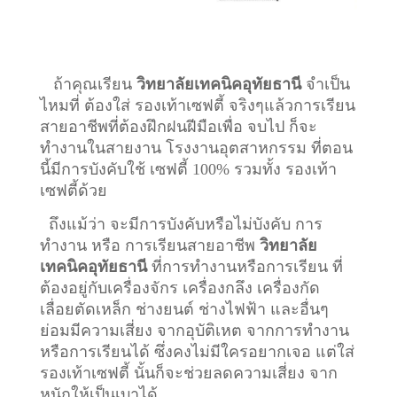
ถ้าคุณเรียน
วิทยาลัยเทคนิคอุทัยธานี
จำเป็น
ไหมที่ ต้องใส่ รองเท้าเซฟตี้ จริงๆแล้วการเรียน
สายอาชีพที่ต้องฝึกฝนฝีมือเพื่อ จบไป ก็จะ
ทำงานในสายงาน โรงงานอุตสาหกรรม ที่ตอน
นี้มีการบังคับใช้ เซฟตี้ 100% รวมทั้ง รองเท้า
เซฟตี้ด้วย
ถึงแม้ว่า จะมีการบังคับหรือไม่บังคับ การ
ทำงาน หรือ การเรียนสายอาชีพ
วิทยาลัย
เทคนิคอุทัยธานี
ที่การทำงานหรือการเรียน ที่
ต้องอยู่กับเครื่องจักร เครื่องกลึง เครื่องกัด
เลื่อยตัดเหล็ก ช่างยนต์ ช่างไฟฟ้า และอื่นๆ
ย่อมมีความเสี่ยง จากอุบัติเหต จากการทำงาน
หรือการเรียนได้ ซึ่งคงไม่มีใครอยากเจอ แต่ใส่
รองเท้าเซฟตี้ นั้นก็จะช่วยลดความเสี่ยง จาก
หนักให้เป็นเบาได้