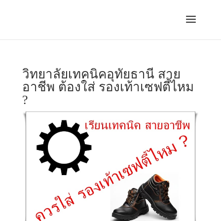
วิทยาลัยเทคนิคอุทัยธานี สาย
อาชีพ ต้องใส่ รองเท้าเซฟตี้ไหม
?