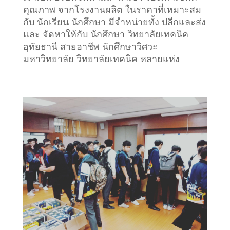
คุณภาพ จากโรงงานผลิต ในราคาที่เหมาะสม
กับ นักเรียน นักศึกษา มีจำหน่ายทั้ง ปลีกและส่ง
และ จัดหาให้กับ นักศึกษา วิทยาลัยเทคนิค
อุทัยธานี สายอาชีพ นักศึกษาวิศวะ
มหาวิทยาลัย วิทยาลัยเทคนิค หลายแห่ง