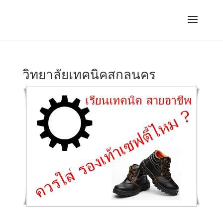
วิทยาลัยเทคนิคสกลนคร