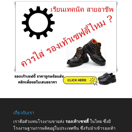
เกี่ยวกับเรา
เราคือตัวแทนโรงงานขายส่ง
รองเท้าเซฟตี้
ในไทย ซึ่งมี
โรงงานฐานการผลิตอยู่ในประเทศจีน ซึ่งรับนำเข้ารองเท้า