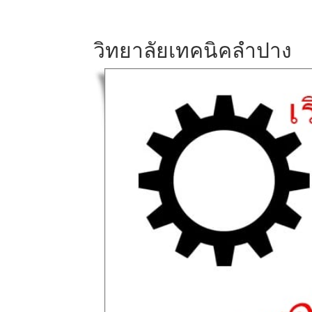
วิทยาลัยเทคนิคลำปาง