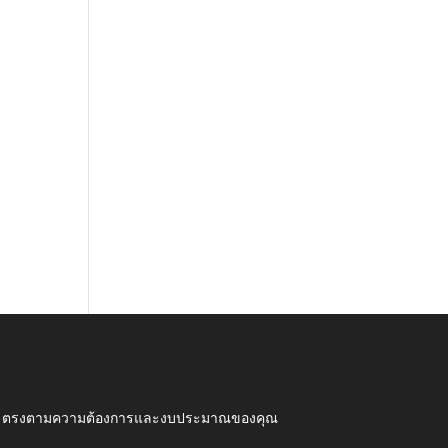
ุณภาพ ตรงตามความต้องการและงบประมาณของคุณ