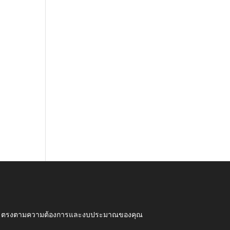
ุณภาพ ตรงตามความต้องการและงบประมาณของคุณ