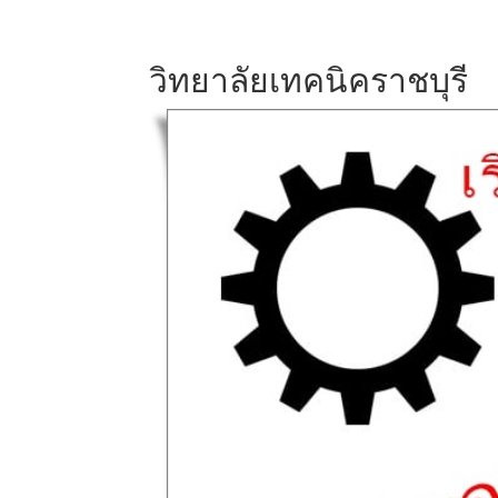
วิทยาลัยเทคนิคราชบุรี