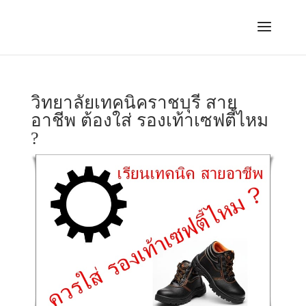
วิทยาลัยเทคนิคราชบุรี สาย
อาชีพ ต้องใส่ รองเท้าเซฟตี้ไหม
?