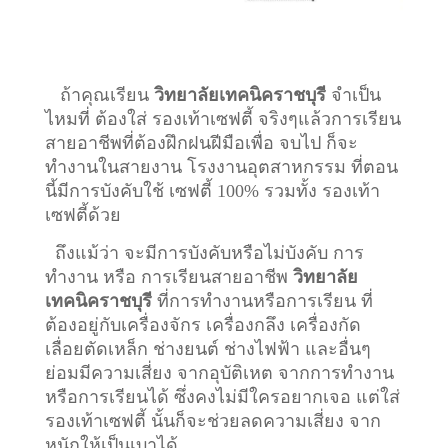
ถ้าคุณเรียน
วิทยาลัยเทคนิคราชบุรี
จำเป็น
ไหมที่ ต้องใส่ รองเท้าเซฟตี้ จริงๆแล้วการเรียน
สายอาชีพที่ต้องฝึกฝนฝีมือเพื่อ จบไป ก็จะ
ทำงานในสายงาน โรงงานอุตสาหกรรม ที่ตอน
นี้มีการบังคับใช้ เซฟตี้ 100% รวมทั้ง รองเท้า
เซฟตี้ด้วย
ถึงแม้ว่า จะมีการบังคับหรือไม่บังคับ การ
ทำงาน หรือ การเรียนสายอาชีพ
วิทยาลัย
เทคนิคราชบุรี
ที่การทำงานหรือการเรียน ที่
ต้องอยู่กับเครื่องจักร เครื่องกลึง เครื่องกัด
เลื่อยตัดเหล็ก ช่างยนต์ ช่างไฟฟ้า และอื่นๆ
ย่อมมีความเสี่ยง จากอุบัติเหต จากการทำงาน
หรือการเรียนได้ ซึ่งคงไม่มีใครอยากเจอ แต่ใส่
รองเท้าเซฟตี้ นั้นก็จะช่วยลดความเสี่ยง จาก
หนักให้เป็นเบาได้