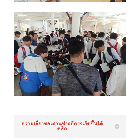
ความเสี่ยงของงานช่างที่อาจเกิดขึ้นได้
คลิก