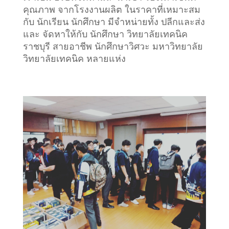
คุณภาพ จากโรงงานผลิต ในราคาที่เหมาะสม
กับ นักเรียน นักศึกษา มีจำหน่ายทั้ง ปลีกและส่ง
และ จัดหาให้กับ นักศึกษา วิทยาลัยเทคนิค
ราชบุรี สายอาชีพ นักศึกษาวิศวะ มหาวิทยาลัย
วิทยาลัยเทคนิค หลายแห่ง