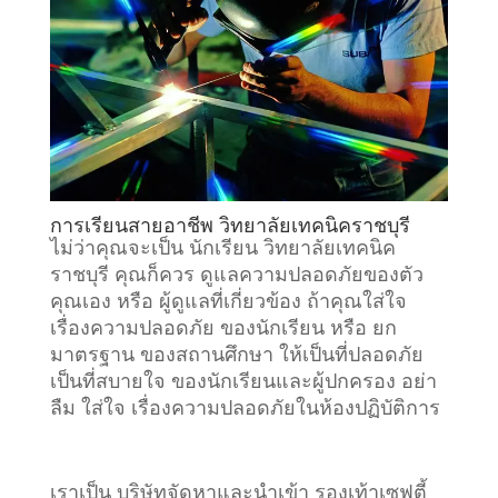
การเรียนสายอาชีพ วิทยาลัยเทคนิคราชบุรี
ไม่ว่าคุณจะเป็น นักเรียน วิทยาลัยเทคนิค
ราชบุรี คุณก็ควร ดูแลความปลอดภัยของตัว
คุณเอง หรือ ผู้ดูแลที่เกี่ยวข้อง ถ้าคุณใส่ใจ
เรื่องความปลอดภัย ของนักเรียน หรือ ยก
มาตรฐาน ของสถานศึกษา ให้เป็นที่ปลอดภัย
เป็นที่สบายใจ ของนักเรียนและผู้ปกครอง อย่า
ลืม ใส่ใจ เรื่องความปลอดภัยในห้องปฏิบัติการ
เราเป็น บริษัทจัดหาและนำเข้า รองเท้าเซฟตี้