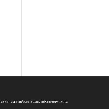
ุณภาพ ตรงตามความต้องการและงบประมาณของคุณ