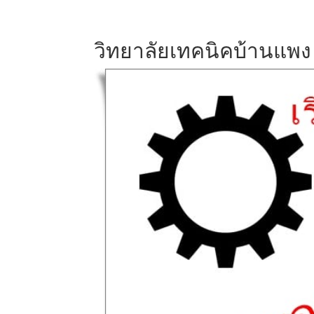
วิทยาลัยเทคนิคบ้านแพง