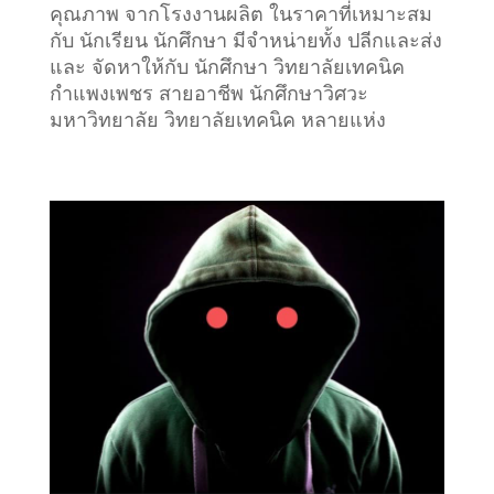
คุณภาพ จากโรงงานผลิต ในราคาที่เหมาะสม
กับ นักเรียน นักศึกษา มีจำหน่ายทั้ง ปลีกและส่ง
และ จัดหาให้กับ นักศึกษา วิทยาลัยเทคนิค
กำแพงเพชร สายอาชีพ นักศึกษาวิศวะ
มหาวิทยาลัย วิทยาลัยเทคนิค หลายแห่ง