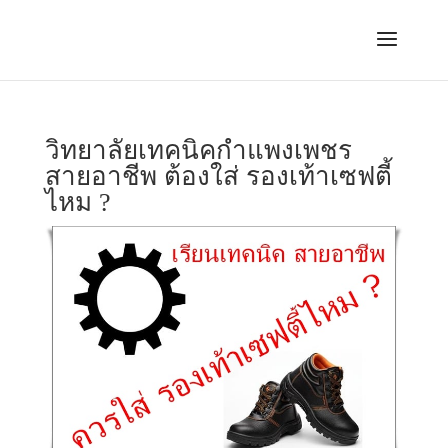
วิทยาลัยเทคนิคกำแพงเพชร
สายอาชีพ ต้องใส่ รองเท้าเซฟตี้
ไหม ?