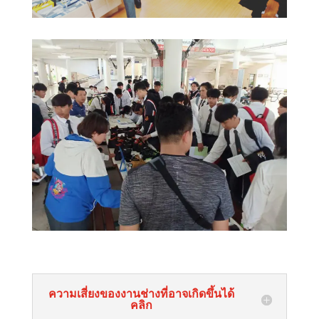
ความเสี่ยงของงานช่างที่อาจเกิดขึ้นได้
คลิก