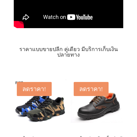
ราคาแบบขายปลีก คู่เดียว มีบริการเก็บเงิน
ปลายทาง
ลดราคา!
ลดราคา!