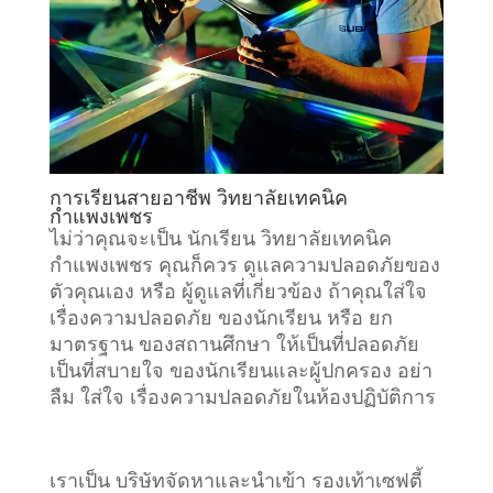
การเรียนสายอาชีพ วิทยาลัยเทคนิค
กำแพงเพชร
ไม่ว่าคุณจะเป็น นักเรียน วิทยาลัยเทคนิค
กำแพงเพชร คุณก็ควร ดูแลความปลอดภัยของ
ตัวคุณเอง หรือ ผู้ดูแลที่เกี่ยวข้อง ถ้าคุณใส่ใจ
เรื่องความปลอดภัย ของนักเรียน หรือ ยก
มาตรฐาน ของสถานศึกษา ให้เป็นที่ปลอดภัย
เป็นที่สบายใจ ของนักเรียนและผู้ปกครอง อย่า
ลืม ใส่ใจ เรื่องความปลอดภัยในห้องปฏิบัติการ
เราเป็น บริษัทจัดหาและนำเข้า รองเท้าเซฟตี้