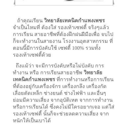
ถ้าคุณเรียน
วิทยาลัยเทคนิคกำแพงเพชร
จำเป็นไหมที่ ต้องใส่ รองเท้าเซฟตี้ จริงๆแล้ว
การเรียน สายอาชีพที่ต้องฝึกฝนฝีมือเพื่อ จบไป
ก็จะทำงานในสายงาน โรงงานอุตสาหกรรม ที่
ตอนนี้มีการบังคับใช้ เซฟตี้ 100% รวมทั้ง
รองเท้าเซฟตี้ด้วย
ถึงแม้ว่า จะมีการบังคับหรือไม่บังคับ การ
ทำงาน หรือ การเรียนสายอาชีพ
วิทยาลัย
เทคนิคกำแพงเพชร
ที่การทำงานหรือการเรียน
ที่ต้องอยู่กับเครื่องจักร เครื่องกลึง เครื่องกัด
เลื่อยตัดเหล็ก ช่างยนต์ ช่างไฟฟ้า และอื่นๆ
ย่อมมีความเสี่ยง จากอุบัติเหต จากการทำงาน
หรือการเรียนได้ ซึ่งคงไม่มีใครอยากเจอ แต่ใส่
รองเท้าเซฟตี้ นั้นก็จะช่วยลดความเสี่ยง จาก
หนักให้เป็นเบาได้