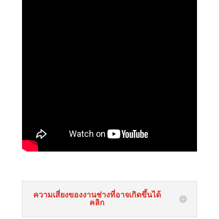
ความเสี่ยงของงานช่างที่อาจเกิดขึ้นได้
คลิก