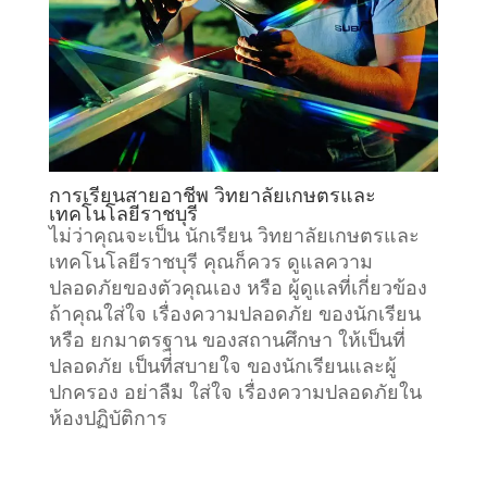
การเรียนสายอาชีพ วิทยาลัยเกษตรและ
เทคโนโลยีราชบุรี
ไม่ว่าคุณจะเป็น นักเรียน วิทยาลัยเกษตรและ
เทคโนโลยีราชบุรี คุณก็ควร ดูแลความ
ปลอดภัยของตัวคุณเอง หรือ ผู้ดูแลที่เกี่ยวข้อง
ถ้าคุณใส่ใจ เรื่องความปลอดภัย ของนักเรียน
หรือ ยกมาตรฐาน ของสถานศึกษา ให้เป็นที่
ปลอดภัย เป็นที่สบายใจ ของนักเรียนและผู้
ปกครอง อย่าลืม ใส่ใจ เรื่องความปลอดภัยใน
ห้องปฏิบัติการ