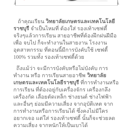
ถ้าคุณเรียน
วิทยาลัยเกษตรและเทคโนโลยี
ราชบุรี
จำเป็นไหมที่ ต้องใส่ รองเท้าเซฟตี้
จริงๆแล้วการเรียน สายอาชีพที่ต้องฝึกฝนฝีมือ
เพื่อ จบไป ก็จะทำงานในสายงาน โรงงาน
อุตสาหกรรม ที่ตอนนี้มีการบังคับใช้ เซฟตี้
100% รวมทั้ง รองเท้าเซฟตี้ด้วย
ถึงแม้ว่า จะมีการบังคับหรือไม่บังคับ การ
ทำงาน หรือ การเรียนสายอาชีพ
วิทยาลัย
เกษตรและเทคโนโลยีราชบุรี
ที่การทำงานหรือ
การเรียน ที่ต้องอยู่กับเครื่องจักร เครื่องกลึง
เครื่องกัด เลื่อยตัดเหล็ก ช่างยนต์ ช่างไฟฟ้า
และอื่นๆ ย่อมมีความเสี่ยง จากอุบัติเหต จาก
การทำงานหรือการเรียนได้ ซึ่งคงไม่มีใคร
อยากเจอ แต่ใส่ รองเท้าเซฟตี้ นั้นก็จะช่วยลด
ความเสี่ยง จากหนักให้เป็นเบาได้