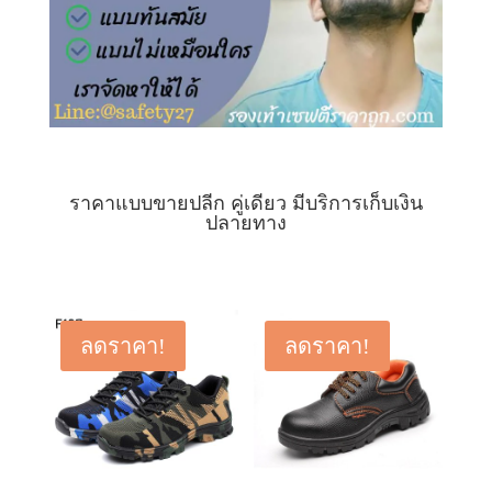
ราคาแบบขายปลีก คู่เดียว มีบริการเก็บเงิน
ปลายทาง
ลดราคา!
ลดราคา!