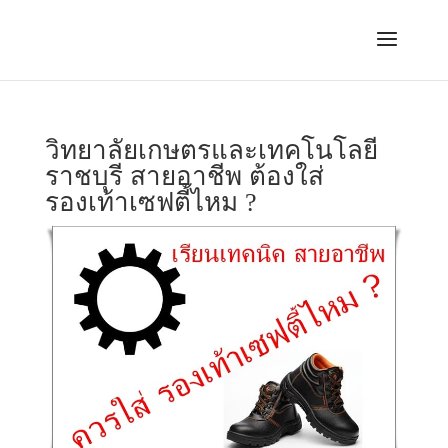
วิทยาลัยเกษตรและเทคโนโลยี
ราชบุรี สายอาชีพ ต้องใส่
รองเท้าเซฟตี้ไหม ?