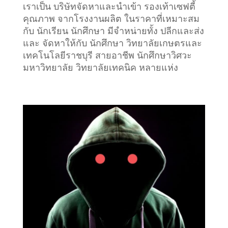
เราเป็น บริษัทจัดหาและนำเข้า รองเท้าเซฟตี้
คุณภาพ จากโรงงานผลิต ในราคาที่เหมาะสม
กับ นักเรียน นักศึกษา มีจำหน่ายทั้ง ปลีกและส่ง
และ จัดหาให้กับ นักศึกษา วิทยาลัยเกษตรและ
เทคโนโลยีราชบุรี สายอาชีพ นักศึกษาวิศวะ
มหาวิทยาลัย วิทยาลัยเทคนิค หลายแห่ง