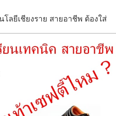
โลยีเชียงราย สายอาชีพ ต้องใส่