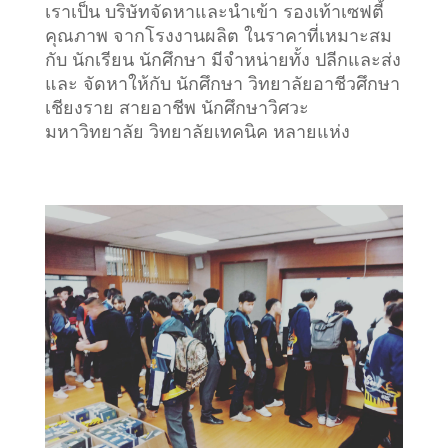
เราเป็น บริษัทจัดหาและนำเข้า รองเท้าเซฟตี้
คุณภาพ จากโรงงานผลิต ในราคาที่เหมาะสม
กับ นักเรียน นักศึกษา มีจำหน่ายทั้ง ปลีกและส่ง
และ จัดหาให้กับ นักศึกษา วิทยาลัยอาชีวศึกษา
เชียงราย สายอาชีพ นักศึกษาวิศวะ
มหาวิทยาลัย วิทยาลัยเทคนิค หลายแห่ง