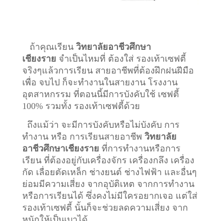
ถ้าคุณเรียน
วิทยาลัยอาชีวศึกษา
เชียงราย
จำเป็นไหมที่ ต้องใส่ รองเท้าเซฟตี้
จริงๆแล้วการเรียน สายอาชีพที่ต้องฝึกฝนฝีมือ
เพื่อ จบไป ก็จะทำงานในสายงาน โรงงาน
อุตสาหกรรม ที่ตอนนี้มีการบังคับใช้ เซฟตี้
100% รวมทั้ง รองเท้าเซฟตี้ด้วย
ถึงแม้ว่า จะมีการบังคับหรือไม่บังคับ การ
ทำงาน หรือ การเรียนสายอาชีพ
วิทยาลัย
อาชีวศึกษาเชียงราย
ที่การทำงานหรือการ
เรียน ที่ต้องอยู่กับเครื่องจักร เครื่องกลึง เครื่อง
กัด เลื่อยตัดเหล็ก ช่างยนต์ ช่างไฟฟ้า และอื่นๆ
ย่อมมีความเสี่ยง จากอุบัติเหต จากการทำงาน
หรือการเรียนได้ ซึ่งคงไม่มีใครอยากเจอ แต่ใส่
รองเท้าเซฟตี้ นั้นก็จะช่วยลดความเสี่ยง จาก
หนักให้เป็นเบาได้