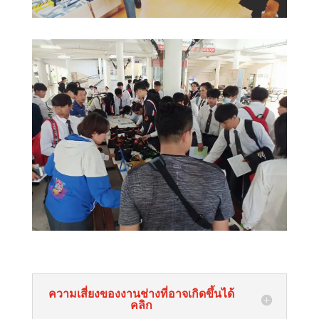
ความเสี่ยงของงานช่างที่อาจเกิดขึ้นได้
คลิก