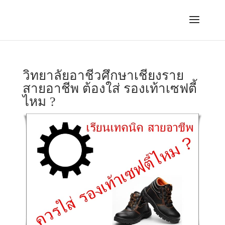
วิทยาลัยอาชีวศึกษาเชียงราย
สายอาชีพ ต้องใส่ รองเท้าเซฟตี้
ไหม ?