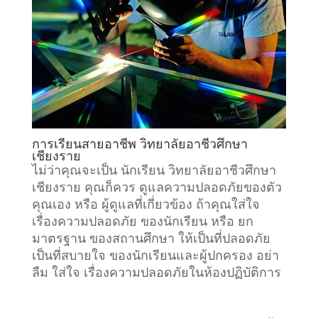
การเรียนสายอาชีพ วิทยาลัยอาชีวศึกษา
เชียงราย
ไม่ว่าคุณจะเป็น นักเรียน วิทยาลัยอาชีวศึกษา
เชียงราย คุณก็ควร ดูแลความปลอดภัยของตัว
คุณเอง หรือ ผู้ดูแลที่เกี่ยวข้อง ถ้าคุณใส่ใจ
เรื่องความปลอดภัย ของนักเรียน หรือ ยก
มาตรฐาน ของสถานศึกษา ให้เป็นที่ปลอดภัย
เป็นที่สบายใจ ของนักเรียนและผู้ปกครอง อย่า
ลืม ใส่ใจ เรื่องความปลอดภัยในห้องปฏิบัติการ