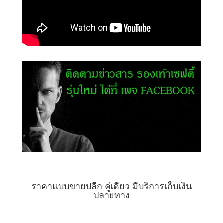
ราคาแบบขายปลีก คู่เดียว มีบริการเก็บเงิน
ปลายทาง