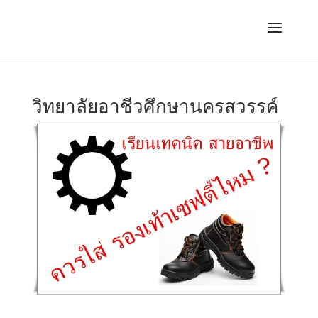
วิทยาลัยอาชีวศึกษานครสวรรค์