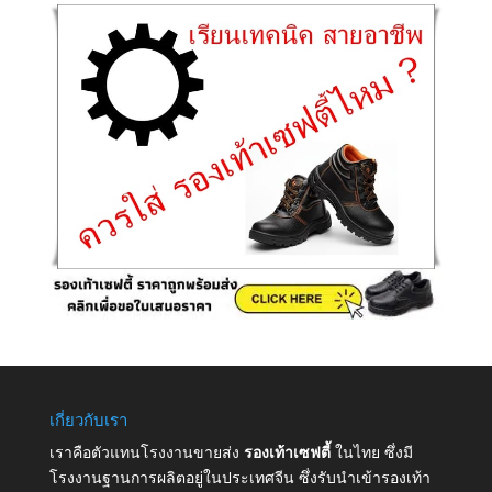
เกี่ยวกับเรา
เราคือตัวแทนโรงงานขายส่ง
รองเท้าเซฟตี้
ในไทย ซึ่งมี
โรงงานฐานการผลิตอยู่ในประเทศจีน ซึ่งรับนำเข้ารองเท้า