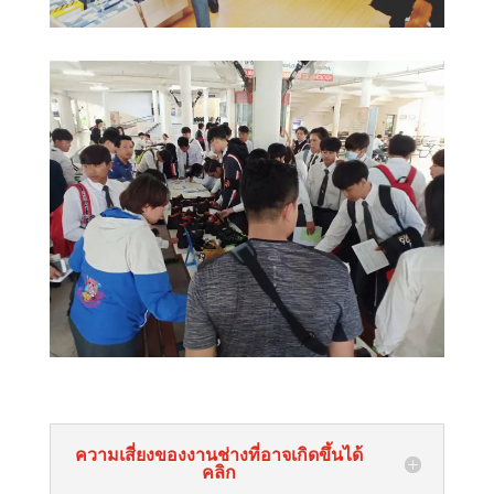
ความเสี่ยงของงานช่างที่อาจเกิดขึ้นได้
คลิก