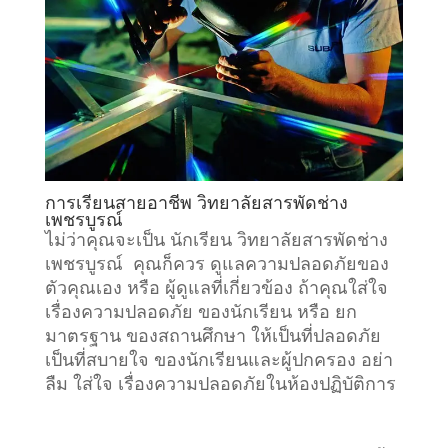
การเรียนสายอาชีพ วิทยาลัยสารพัดช่าง
เพชรบูรณ์
ไม่ว่าคุณจะเป็น นักเรียน วิทยาลัยสารพัดช่าง
เพชรบูรณ์ คุณก็ควร ดูแลความปลอดภัยของ
ตัวคุณเอง หรือ ผู้ดูแลที่เกี่ยวข้อง ถ้าคุณใส่ใจ
เรื่องความปลอดภัย ของนักเรียน หรือ ยก
มาตรฐาน ของสถานศึกษา ให้เป็นที่ปลอดภัย
เป็นที่สบายใจ ของนักเรียนและผู้ปกครอง อย่า
ลืม ใส่ใจ เรื่องความปลอดภัยในห้องปฏิบัติการ