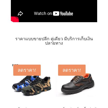
ราคาแบบขายปลีก คู่เดียว มีบริการเก็บเงิน
ปลายทาง
ลดราคา!
ลดราคา!