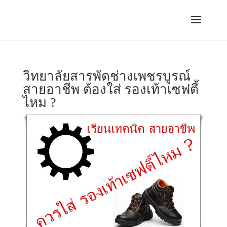
วิทยาลัยสารพัดช่างเพชรบูรณ์
สายอาชีพ ต้องใส่ รองเท้าเซฟตี้
ไหม ?