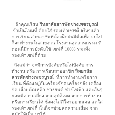
ถ้าคุณเรียน
วิทยาลัยสารพัดช่างเพชรบูรณ์
จำเป็นไหมที่ ต้องใส่ รองเท้าเซฟตี้ จริงๆแล้ว
การเรียน สายอาชีพที่ต้องฝึกฝนฝีมือเพื่อ จบไป
ก็จะทำงานในสายงาน โรงงานอุตสาหกรรม ที่
ตอนนี้มีการบังคับใช้ เซฟตี้ 100% รวมทั้ง
รองเท้าเซฟตี้ด้วย
ถึงแม้ว่า จะมีการบังคับหรือไม่บังคับ การ
ทำงาน หรือ การเรียนสายอาชีพ
วิทยาลัย
สารพัดช่างเพชรบูรณ์
ที่การทำงานหรือการ
เรียน ที่ต้องอยู่กับเครื่องจักร เครื่องกลึง เครื่อง
กัด เลื่อยตัดเหล็ก ช่างยนต์ ช่างไฟฟ้า และอื่นๆ
ย่อมมีความเสี่ยง จากอุบัติเหต จากการทำงาน
หรือการเรียนได้ ซึ่งคงไม่มีใครอยากเจอ แต่ใส่
รองเท้าเซฟตี้ นั้นก็จะช่วยลดความเสี่ยง จาก
หนักให้เป็นเบาได้