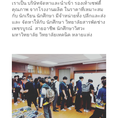
เราเป็น บริษัทจัดหาและนำเข้า รองเท้าเซฟตี้
คุณภาพ จากโรงงานผลิต ในราคาที่เหมาะสม
กับ นักเรียน นักศึกษา มีจำหน่ายทั้ง ปลีกและส่ง
และ จัดหาให้กับ นักศึกษา วิทยาลัยสารพัดช่าง
เพชรบูรณ์ สายอาชีพ นักศึกษาวิศวะ
มหาวิทยาลัย วิทยาลัยเทคนิค หลายแห่ง