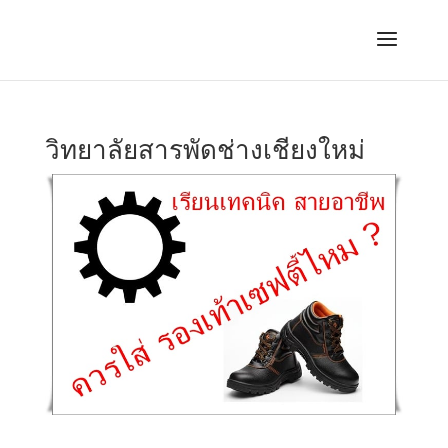
วิทยาลัยสารพัดช่างเชียงใหม่