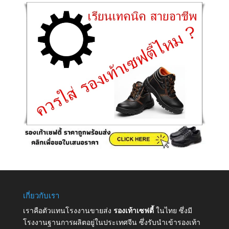
เกี่ยวกับเรา
เราคือตัวแทนโรงงานขายส่ง
รองเท้าเซฟตี้
ในไทย ซึ่งมี
โรงงานฐานการผลิตอยู่ในประเทศจีน ซึ่งรับนำเข้ารองเท้า