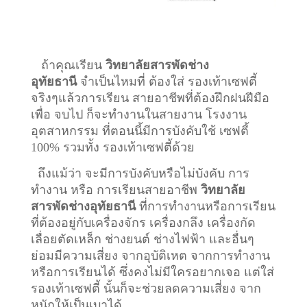
ถ้าคุณเรียน
วิทยาลัยสารพัดช่าง
อุทัยธานี
จำเป็นไหมที่ ต้องใส่ รองเท้าเซฟตี้
จริงๆแล้วการเรียน สายอาชีพที่ต้องฝึกฝนฝีมือ
เพื่อ จบไป ก็จะทำงานในสายงาน โรงงาน
อุตสาหกรรม ที่ตอนนี้มีการบังคับใช้ เซฟตี้
100% รวมทั้ง รองเท้าเซฟตี้ด้วย
ถึงแม้ว่า จะมีการบังคับหรือไม่บังคับ การ
ทำงาน หรือ การเรียนสายอาชีพ
วิทยาลัย
สารพัดช่างอุทัยธานี
ที่การทำงานหรือการเรียน
ที่ต้องอยู่กับเครื่องจักร เครื่องกลึง เครื่องกัด
เลื่อยตัดเหล็ก ช่างยนต์ ช่างไฟฟ้า และอื่นๆ
ย่อมมีความเสี่ยง จากอุบัติเหต จากการทำงาน
หรือการเรียนได้ ซึ่งคงไม่มีใครอยากเจอ แต่ใส่
รองเท้าเซฟตี้ นั้นก็จะช่วยลดความเสี่ยง จาก
หนักให้เป็นเบาได้