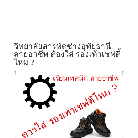
วิทยาลัยสารพัดช่างอุทัยธานี
สายอาชีพ ต้องใส่ รองเท้าเซฟตี้
ไหม ?