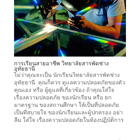
การเรียนสายอาชีพ วิทยาลัยสารพัดช่าง
อุทัยธานี
ไม่ว่าคุณจะเป็น นักเรียนวิทยาลัยสารพัดช่าง
อุทัยธานี คุณก็ควร ดูแลความปลอดภัยของตัว
คุณเอง หรือ ผู้ดูแลที่เกี่ยวข้อง ถ้าคุณใส่ใจ
เรื่องความปลอดภัย ของนักเรียน หรือ ยก
มาตรฐาน ของสถานศึกษา ให้เป็นที่ปลอดภัย
เป็นที่สบายใจ ของนักเรียนและผู้ปกครอง อย่า
ลืม ใส่ใจ เรื่องความปลอดภัยในห้องปฏิบัติการ