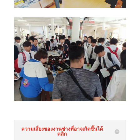
ความเสี่ยงของงานช่างที่อาจเกิดขึ้นได้
คลิก