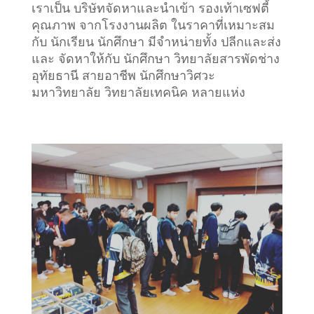
เราเป็น บริษัทจัดหาและนำเข้า รองเท้าเซฟตี้
คุณภาพ จากโรงงานผลิต ในราคาที่เหมาะสม
กับ นักเรียน นักศึกษา มีจำหน่ายทั้ง ปลีกและส่ง
และ จัดหาให้กับ นักศึกษา วิทยาลัยสารพัดช่าง
อุทัยธานี สายอาชีพ นักศึกษาวิศวะ
มหาวิทยาลัย วิทยาลัยเทคนิค หลายแห่ง