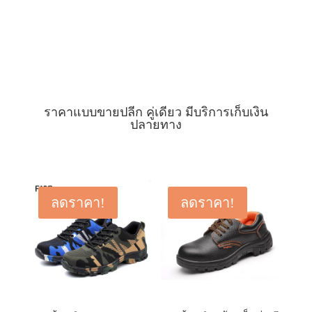
ราคาแบบขายปลีก คู่เดียว มีบริการเก็บเงิน
ปลายทาง
ลดราคา!
ลดราคา!