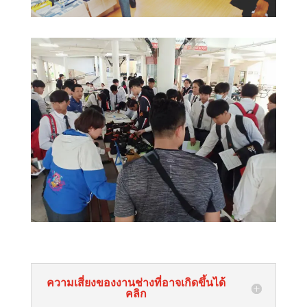
ความเสี่ยงของงานช่างที่อาจเกิดขึ้นได้
คลิก