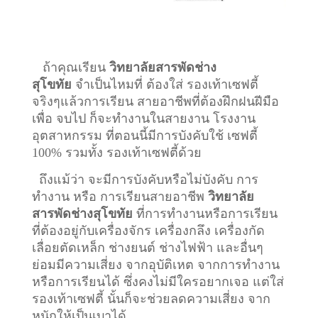
ถ้าคุณเรียน
วิทยาลัยสารพัดช่าง
สุโขทัย
จำเป็นไหมที่ ต้องใส่ รองเท้าเซฟตี้
จริงๆแล้วการเรียน สายอาชีพที่ต้องฝึกฝนฝีมือ
เพื่อ จบไป ก็จะทำงานในสายงาน โรงงาน
อุตสาหกรรม ที่ตอนนี้มีการบังคับใช้ เซฟตี้
100% รวมทั้ง รองเท้าเซฟตี้ด้วย
ถึงแม้ว่า จะมีการบังคับหรือไม่บังคับ การ
ทำงาน หรือ การเรียนสายอาชีพ
วิทยาลัย
สารพัดช่างสุโขทัย
ที่การทำงานหรือการเรียน
ที่ต้องอยู่กับเครื่องจักร เครื่องกลึง เครื่องกัด
เลื่อยตัดเหล็ก ช่างยนต์ ช่างไฟฟ้า และอื่นๆ
ย่อมมีความเสี่ยง จากอุบัติเหต จากการทำงาน
หรือการเรียนได้ ซึ่งคงไม่มีใครอยากเจอ แต่ใส่
รองเท้าเซฟตี้ นั้นก็จะช่วยลดความเสี่ยง จาก
หนักให้เป็นเบาได้