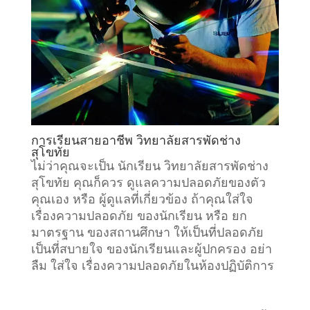
การเรียนสายอาชีพ วิทยาลัยสารพัดช่าง
สุโขทัย
ไม่ว่าคุณจะเป็น นักเรียน วิทยาลัยสารพัดช่าง
สุโขทัย คุณก็ควร ดูแลความปลอดภัยของตัว
คุณเอง หรือ ผู้ดูแลที่เกี่ยวข้อง ถ้าคุณใส่ใจ
เรื่องความปลอดภัย ของนักเรียน หรือ ยก
มาตรฐาน ของสถานศึกษา ให้เป็นที่ปลอดภัย
เป็นที่สบายใจ ของนักเรียนและผู้ปกครอง อย่า
ลืม ใส่ใจ เรื่องความปลอดภัยในห้องปฏิบัติการ