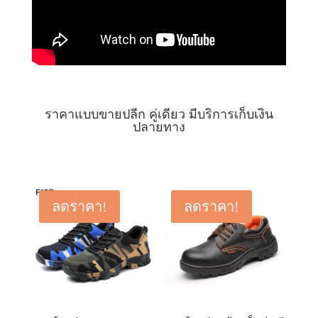
ราคาแบบขายปลีก คู่เดียว มีบริการเก็บเงิน
ปลายทาง
ลดราคา!
ลดราคา!