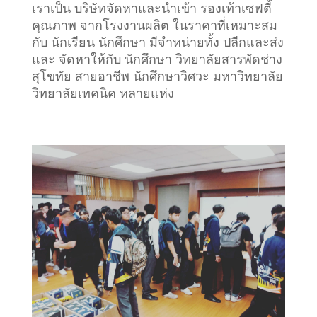
เราเป็น บริษัทจัดหาและนำเข้า รองเท้าเซฟตี้
คุณภาพ จากโรงงานผลิต ในราคาที่เหมาะสม
กับ นักเรียน นักศึกษา มีจำหน่ายทั้ง ปลีกและส่ง
และ จัดหาให้กับ นักศึกษา วิทยาลัยสารพัดช่าง
สุโขทัย สายอาชีพ นักศึกษาวิศวะ มหาวิทยาลัย
วิทยาลัยเทคนิค หลายแห่ง