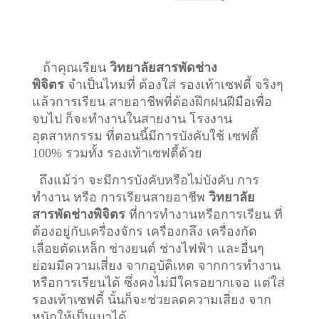
ถ้าคุณเรียน
วิทยาลัยสารพัดช่าง
พิจิตร
จำเป็นไหมที่ ต้องใส่ รองเท้าเซฟตี้ จริงๆ
แล้วการเรียน สายอาชีพที่ต้องฝึกฝนฝีมือเพื่อ
จบไป ก็จะทำงานในสายงาน โรงงาน
อุตสาหกรรม ที่ตอนนี้มีการบังคับใช้ เซฟตี้
100% รวมทั้ง รองเท้าเซฟตี้ด้วย
ถึงแม้ว่า จะมีการบังคับหรือไม่บังคับ การ
ทำงาน หรือ การเรียนสายอาชีพ
วิทยาลัย
สารพัดช่างพิจิตร
ที่การทำงานหรือการเรียน ที่
ต้องอยู่กับเครื่องจักร เครื่องกลึง เครื่องกัด
เลื่อยตัดเหล็ก ช่างยนต์ ช่างไฟฟ้า และอื่นๆ
ย่อมมีความเสี่ยง จากอุบัติเหต จากการทำงาน
หรือการเรียนได้ ซึ่งคงไม่มีใครอยากเจอ แต่ใส่
รองเท้าเซฟตี้ นั้นก็จะช่วยลดความเสี่ยง จาก
หนักให้เป็นเบาได้