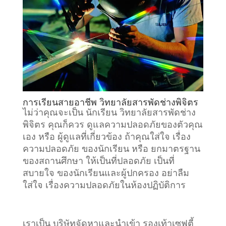
การเรียนสายอาชีพ วิทยาลัยสารพัดช่างพิจิตร
ไม่ว่าคุณจะเป็น นักเรียน วิทยาลัยสารพัดช่าง
พิจิตร คุณก็ควร ดูแลความปลอดภัยของตัวคุณ
เอง หรือ ผู้ดูแลที่เกี่ยวข้อง ถ้าคุณใส่ใจ เรื่อง
ความปลอดภัย ของนักเรียน หรือ ยกมาตรฐาน
ของสถานศึกษา ให้เป็นที่ปลอดภัย เป็นที่
สบายใจ ของนักเรียนและผู้ปกครอง อย่าลืม
ใส่ใจ เรื่องความปลอดภัยในห้องปฏิบัติการ
เราเป็น บริษัทจัดหาและนำเข้า รองเท้าเซฟตี้