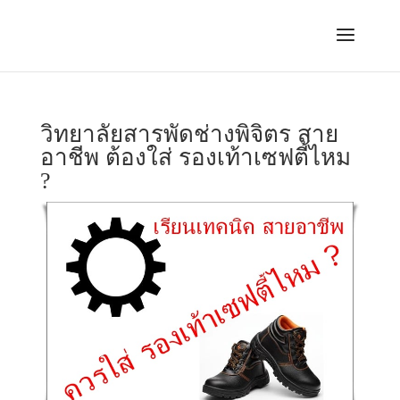
วิทยาลัยสารพัดช่างพิจิตร สาย
อาชีพ ต้องใส่ รองเท้าเซฟตี้ไหม
?