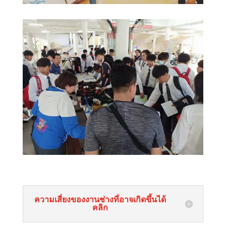
ความเสี่ยงของงานช่างที่อาจเกิดขึ้นได้
คลิก