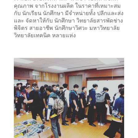
คุณภาพ จากโรงงานผลิต ในราคาที่เหมาะสม
กับ นักเรียน นักศึกษา มีจำหน่ายทั้ง ปลีกและส่ง
และ จัดหาให้กับ นักศึกษา วิทยาลัยสารพัดช่าง
พิจิตร สายอาชีพ นักศึกษาวิศวะ มหาวิทยาลัย
วิทยาลัยเทคนิค หลายแห่ง