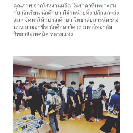
คุณภาพ จากโรงงานผลิต ในราคาที่เหมาะสม
กับ นักเรียน นักศึกษา มีจำหน่ายทั้ง ปลีกและส่ง
และ จัดหาให้กับ นักศึกษา วิทยาลัยสารพัดช่าง
น่าน สายอาชีพ นักศึกษาวิศวะ มหาวิทยาลัย
วิทยาลัยเทคนิค หลายแห่ง