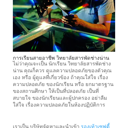
การเรียนสายอาชีพ วิทยาลัยสารพัดช่างน่าน
ไม่ว่าคุณจะเป็น นักเรียน วิทยาลัยสารพัดช่าง
น่าน คุณก็ควร ดูแลความปลอดภัยของตัวคุณ
เอง หรือ ผู้ดูแลที่เกี่ยวข้อง ถ้าคุณใส่ใจ เรื่อง
ความปลอดภัย ของนักเรียน หรือ ยกมาตรฐาน
ของสถานศึกษา ให้เป็นที่ปลอดภัย เป็นที่
สบายใจ ของนักเรียนและผู้ปกครอง อย่าลืม
ใส่ใจ เรื่องความปลอดภัยในห้องปฏิบัติการ
เราเป็น บริษัทจัดหาและนำเข้า
รองเท้าเซฟตี้