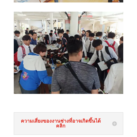
ความเสี่ยงของงานช่างที่อาจเกิดขึ้นได้
คลิก