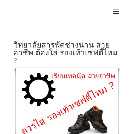
วิทยาลัยสารพัดช่างน่าน สาย
อาชีพ ต้องใส่ รองเท้าเซฟตี้ไหม
?