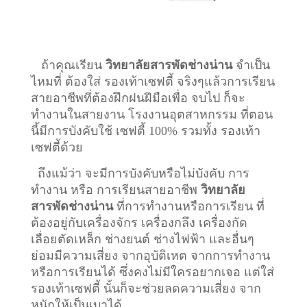
ถ้าคุณเรียน
วิทยาลัยสารพัดช่างน่าน
จำเป็น
ไหมที่ ต้องใส่ รองเท้าเซฟตี้ จริงๆแล้วการเรียน
สายอาชีพที่ต้องฝึกฝนฝีมือเพื่อ จบไป ก็จะ
ทำงานในสายงาน โรงงานอุตสาหกรรม ที่ตอน
นี้มีการบังคับใช้ เซฟตี้ 100% รวมทั้ง รองเท้า
เซฟตี้ด้วย
ถึงแม้ว่า จะมีการบังคับหรือไม่บังคับ การ
ทำงาน หรือ การเรียนสายอาชีพ
วิทยาลัย
สารพัดช่างน่าน
ที่การทำงานหรือการเรียน ที่
ต้องอยู่กับเครื่องจักร เครื่องกลึง เครื่องกัด
เลื่อยตัดเหล็ก ช่างยนต์ ช่างไฟฟ้า และอื่นๆ
ย่อมมีความเสี่ยง จากอุบัติเหต จากการทำงาน
หรือการเรียนได้ ซึ่งคงไม่มีใครอยากเจอ แต่ใส่
รองเท้าเซฟตี้ นั้นก็จะช่วยลดความเสี่ยง จาก
หนักให้เป็นเบาได้