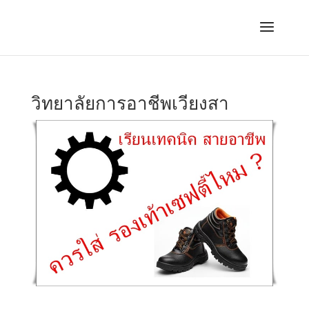
วิทยาลัยการอาชีพเวียงสา