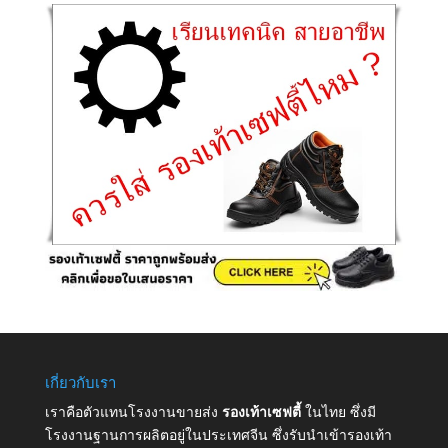
เกี่ยวกับเรา
เราคือตัวแทนโรงงานขายส่ง
รองเท้าเซฟตี้
ในไทย ซึ่งมี
โรงงานฐานการผลิตอยู่ในประเทศจีน ซึ่งรับนำเข้ารองเท้า