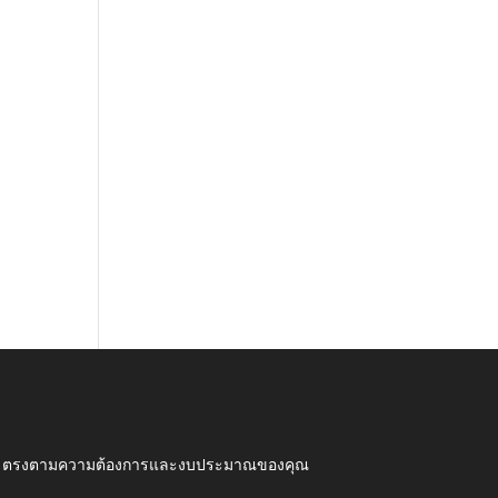
ุณภาพ ตรงตามความต้องการและงบประมาณของคุณ