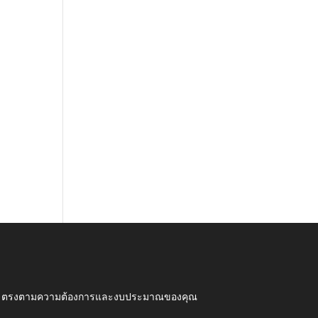
ุณภาพ ตรงตามความต้องการและงบประมาณของคุณ