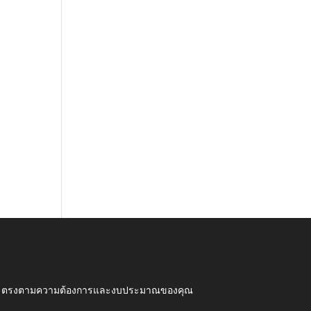
ุณภาพ ตรงตามความต้องการและงบประมาณของคุณ