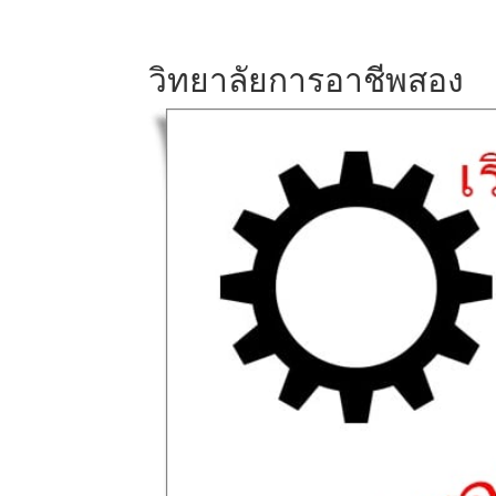
วิทยาลัยการอาชีพสอง