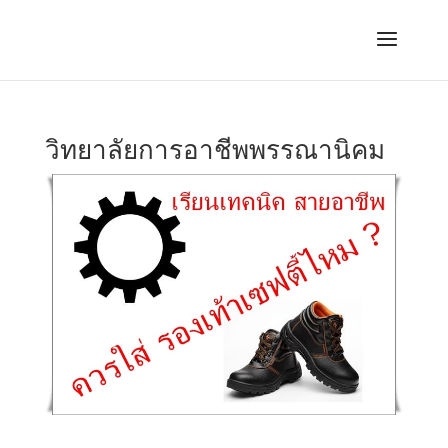
วิทยาลัยการอาชีพพรรณานิคม