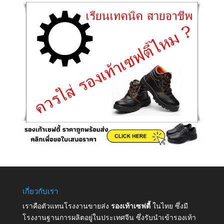
เกี่ยวกับเรา
เราคือตัวแทนโรงงานขายส่ง
รองเท้าเซฟตี้
ในไทย ซึ่งมี
โรงงานฐานการผลิตอยู่ในประเทศจีน ซึ่งรับนำเข้ารองเท้า