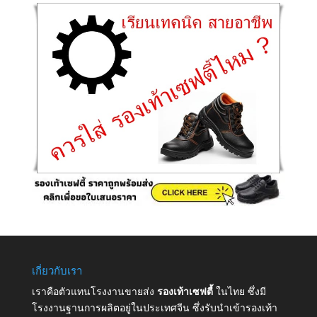
เกี่ยวกับเรา
เราคือตัวแทนโรงงานขายส่ง
รองเท้าเซฟตี้
ในไทย ซึ่งมี
โรงงานฐานการผลิตอยู่ในประเทศจีน ซึ่งรับนำเข้ารองเท้า