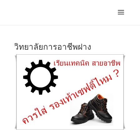
วิทยาลัยการอาชีพฝาง