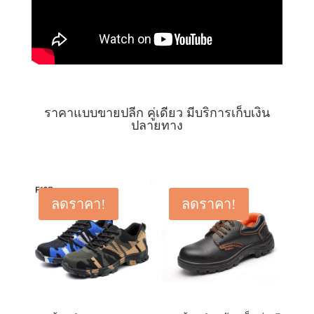
ราคาแบบขายปลีก คู่เดียว มีบริการเก็บเงิน
ปลายทาง
ลดราคา!
ลดราคา!