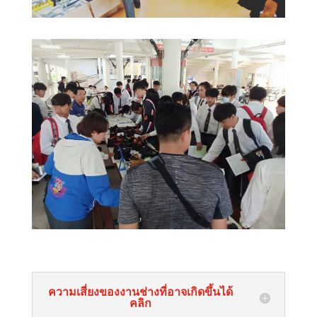
ความเสี่ยงของงานช่างที่อาจเกิดขึ้นได้
คลิก