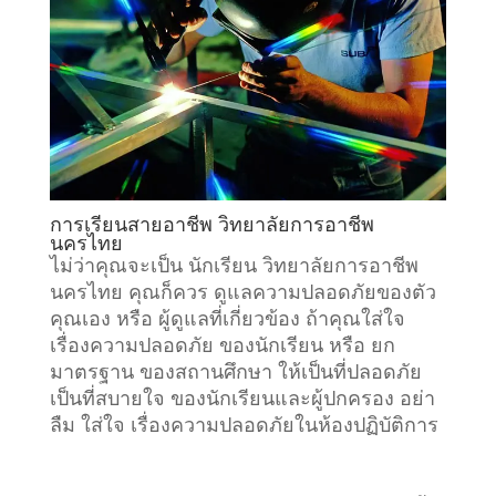
การเรียนสายอาชีพ วิทยาลัยการอาชีพ
นครไทย
ไม่ว่าคุณจะเป็น นักเรียน วิทยาลัยการอาชีพ
นครไทย คุณก็ควร ดูแลความปลอดภัยของตัว
คุณเอง หรือ ผู้ดูแลที่เกี่ยวข้อง ถ้าคุณใส่ใจ
เรื่องความปลอดภัย ของนักเรียน หรือ ยก
มาตรฐาน ของสถานศึกษา ให้เป็นที่ปลอดภัย
เป็นที่สบายใจ ของนักเรียนและผู้ปกครอง อย่า
ลืม ใส่ใจ เรื่องความปลอดภัยในห้องปฏิบัติการ