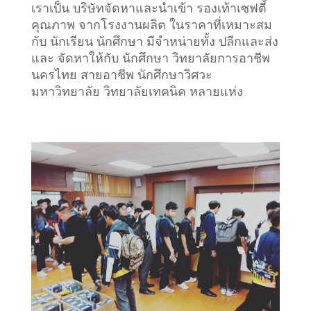
เราเป็น บริษัทจัดหาและนำเข้า รองเท้าเซฟตี้
คุณภาพ จากโรงงานผลิต ในราคาที่เหมาะสม
กับ นักเรียน นักศึกษา มีจำหน่ายทั้ง ปลีกและส่ง
และ จัดหาให้กับ นักศึกษา วิทยาลัยการอาชีพ
นครไทย สายอาชีพ นักศึกษาวิศวะ
มหาวิทยาลัย วิทยาลัยเทคนิค หลายแห่ง