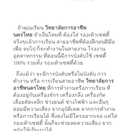
ถ้าคุณเรียน
วิทยาลัยการอาชีพ
นครไทย
จำเป็นไหมที่ ต้องใส่ รองเท้าเซฟตี้
จริงๆแล้วการเรียน สายอาชีพที่ต้องฝึกฝนฝีมือ
เพื่อ จบไป ก็จะทำงานในสายงาน โรงงาน
อุตสาหกรรม ที่ตอนนี้มีการบังคับใช้ เซฟตี้
100% รวมทั้ง รองเท้าเซฟตี้ด้วย
ถึงแม้ว่า จะมีการบังคับหรือไม่บังคับ การ
ทำงาน หรือ การเรียนสายอาชีพ
วิทยาลัยการ
อาชีพนครไทย
ที่การทำงานหรือการเรียน ที่
ต้องอยู่กับเครื่องจักร เครื่องกลึง เครื่องกัด
เลื่อยตัดเหล็ก ช่างยนต์ ช่างไฟฟ้า และอื่นๆ
ย่อมมีความเสี่ยง จากอุบัติเหต จากการทำงาน
หรือการเรียนได้ ซึ่งคงไม่มีใครอยากเจอ แต่ใส่
รองเท้าเซฟตี้ นั้นก็จะช่วยลดความเสี่ยง จาก
หนักให้เป็นเบาได้