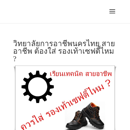
วิทยาลัยการอาชีพนครไทย สาย
อาชีพ ต้องใส่ รองเท้าเซฟตี้ไหม
?