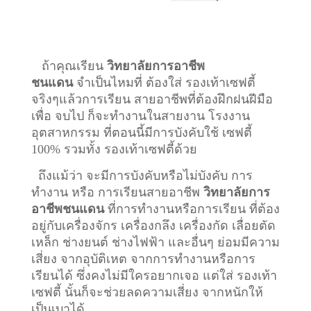
ถ้าคุณเรียน
วิทยาลัยการอาชีพ
ชนแดน
จำเป็นไหมที่ ต้องใส่ รองเท้าเซฟตี้
จริงๆแล้วการเรียน สายอาชีพที่ต้องฝึกฝนฝีมือ
เพื่อ จบไป ก็จะทำงานในสายงาน โรงงาน
อุตสาหกรรม ที่ตอนนี้มีการบังคับใช้ เซฟตี้
100% รวมทั้ง รองเท้าเซฟตี้ด้วย
ถึงแม้ว่า จะมีการบังคับหรือไม่บังคับ การ
ทำงาน หรือ การเรียนสายอาชีพ
วิทยาลัยการ
อาชีพชนแดน
ที่การทำงานหรือการเรียน ที่ต้อง
อยู่กับเครื่องจักร เครื่องกลึง เครื่องกัด เลื่อยตัด
เหล็ก ช่างยนต์ ช่างไฟฟ้า และอื่นๆ ย่อมมีความ
เสี่ยง จากอุบัติเหต จากการทำงานหรือการ
เรียนได้ ซึ่งคงไม่มีใครอยากเจอ แต่ใส่ รองเท้า
เซฟตี้ นั้นก็จะช่วยลดความเสี่ยง จากหนักให้
เป็นเบาได้