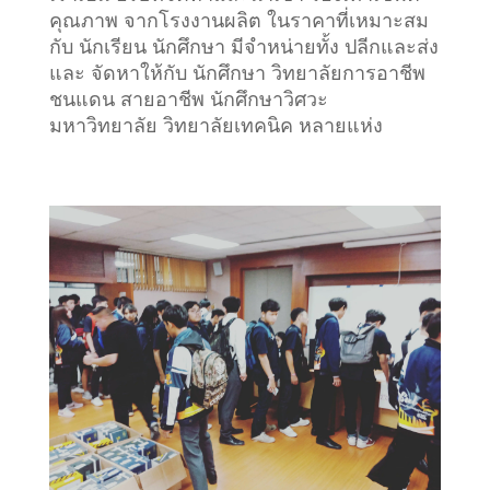
คุณภาพ จากโรงงานผลิต ในราคาที่เหมาะสม
กับ นักเรียน นักศึกษา มีจำหน่ายทั้ง ปลีกและส่ง
และ จัดหาให้กับ นักศึกษา วิทยาลัยการอาชีพ
ชนแดน สายอาชีพ นักศึกษาวิศวะ
มหาวิทยาลัย วิทยาลัยเทคนิค หลายแห่ง