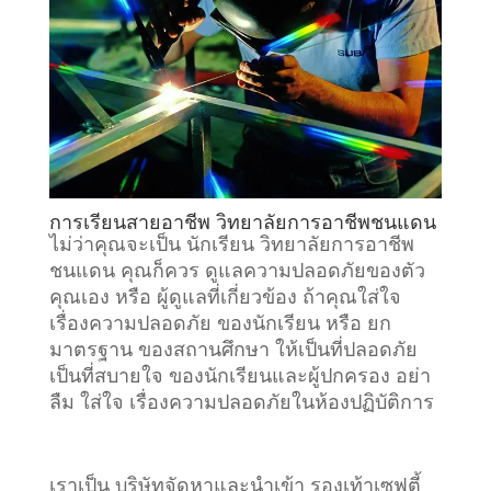
การเรียนสายอาชีพ วิทยาลัยการอาชีพชนแดน
ไม่ว่าคุณจะเป็น นักเรียน วิทยาลัยการอาชีพ
ชนแดน คุณก็ควร ดูแลความปลอดภัยของตัว
คุณเอง หรือ ผู้ดูแลที่เกี่ยวข้อง ถ้าคุณใส่ใจ
เรื่องความปลอดภัย ของนักเรียน หรือ ยก
มาตรฐาน ของสถานศึกษา ให้เป็นที่ปลอดภัย
เป็นที่สบายใจ ของนักเรียนและผู้ปกครอง อย่า
ลืม ใส่ใจ เรื่องความปลอดภัยในห้องปฏิบัติการ
เราเป็น บริษัทจัดหาและนำเข้า รองเท้าเซฟตี้