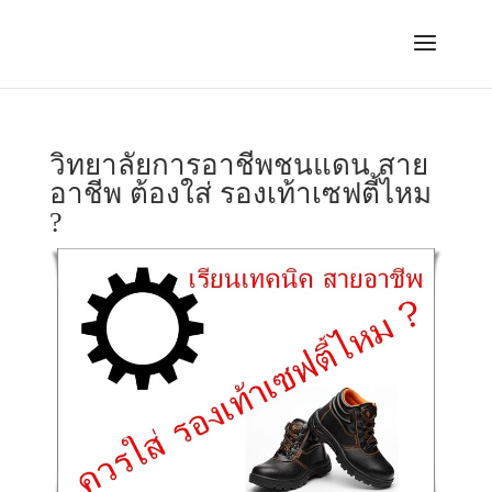
วิทยาลัยการอาชีพชนแดน สาย
อาชีพ ต้องใส่ รองเท้าเซฟตี้ไหม
?