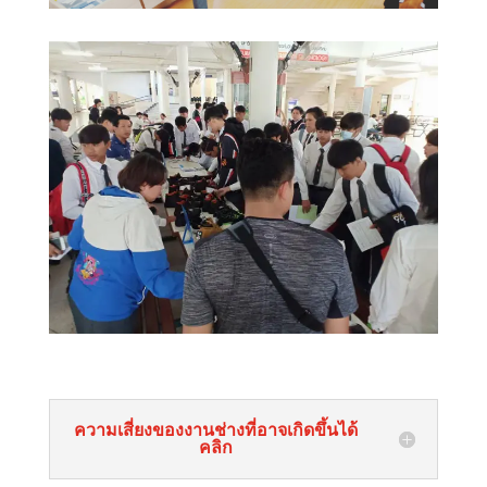
ความเสี่ยงของงานช่างที่อาจเกิดขึ้นได้
คลิก