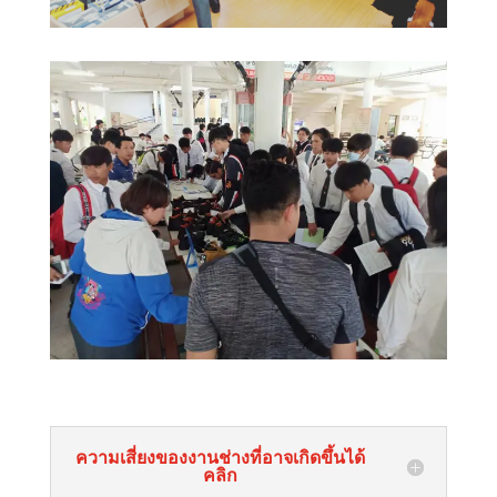
ความเสี่ยงของงานช่างที่อาจเกิดขึ้นได้
คลิก