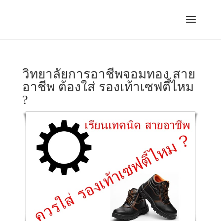
วิทยาลัยการอาชีพจอมทอง สาย
อาชีพ ต้องใส่ รองเท้าเซฟตี้ไหม
?