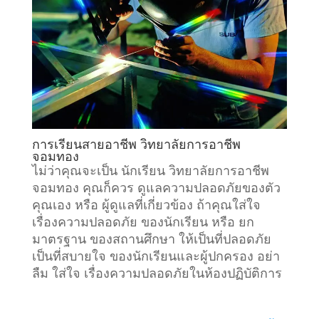
การเรียนสายอาชีพ วิทยาลัยการอาชีพ
จอมทอง
ไม่ว่าคุณจะเป็น นักเรียน วิทยาลัยการอาชีพ
จอมทอง คุณก็ควร ดูแลความปลอดภัยของตัว
คุณเอง หรือ ผู้ดูแลที่เกี่ยวข้อง ถ้าคุณใส่ใจ
เรื่องความปลอดภัย ของนักเรียน หรือ ยก
มาตรฐาน ของสถานศึกษา ให้เป็นที่ปลอดภัย
เป็นที่สบายใจ ของนักเรียนและผู้ปกครอง อย่า
ลืม ใส่ใจ เรื่องความปลอดภัยในห้องปฏิบัติการ