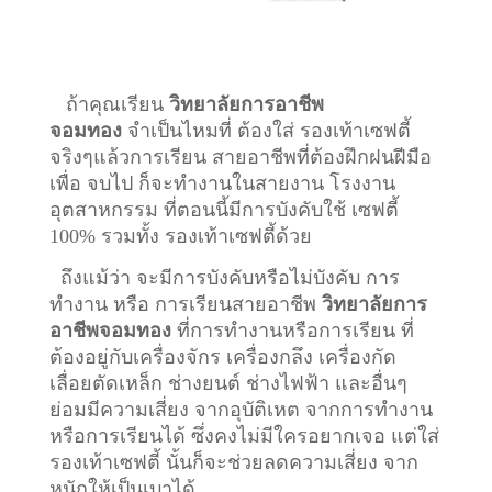
ถ้าคุณเรียน
วิทยาลัยการอาชีพ
จอมทอง
จำเป็นไหมที่ ต้องใส่ รองเท้าเซฟตี้
จริงๆแล้วการเรียน สายอาชีพที่ต้องฝึกฝนฝีมือ
เพื่อ จบไป ก็จะทำงานในสายงาน โรงงาน
อุตสาหกรรม ที่ตอนนี้มีการบังคับใช้ เซฟตี้
100% รวมทั้ง รองเท้าเซฟตี้ด้วย
ถึงแม้ว่า จะมีการบังคับหรือไม่บังคับ การ
ทำงาน หรือ การเรียนสายอาชีพ
วิทยาลัยการ
อาชีพจอมทอง
ที่การทำงานหรือการเรียน ที่
ต้องอยู่กับเครื่องจักร เครื่องกลึง เครื่องกัด
เลื่อยตัดเหล็ก ช่างยนต์ ช่างไฟฟ้า และอื่นๆ
ย่อมมีความเสี่ยง จากอุบัติเหต จากการทำงาน
หรือการเรียนได้ ซึ่งคงไม่มีใครอยากเจอ แต่ใส่
รองเท้าเซฟตี้ นั้นก็จะช่วยลดความเสี่ยง จาก
หนักให้เป็นเบาได้