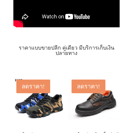
ราคาแบบขายปลีก คู่เดียว มีบริการเก็บเงิน
ปลายทาง
ลดราคา!
ลดราคา!