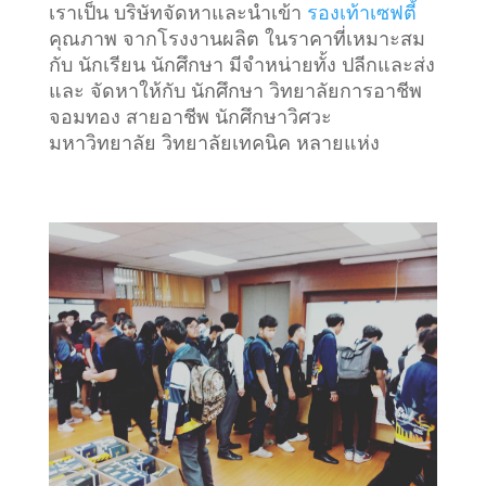
เราเป็น บริษัทจัดหาและนำเข้า
รองเท้าเซฟตี้
คุณภาพ จากโรงงานผลิต ในราคาที่เหมาะสม
กับ นักเรียน นักศึกษา มีจำหน่ายทั้ง ปลีกและส่ง
และ จัดหาให้กับ นักศึกษา วิทยาลัยการอาชีพ
จอมทอง สายอาชีพ นักศึกษาวิศวะ
มหาวิทยาลัย วิทยาลัยเทคนิค หลายแห่ง