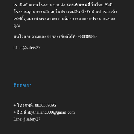
เราคือตัวแทนโรงงานขายส่ง
รองเท้าเซฟตี้
ในไทย ซึ่งมี
โรงงานฐานการผลิตอยู่ในประเทศจีน ซึ่งรับนำเข้ารองเท้า
เซฟตี้คุณภาพ ตรงตามความต้องการและงบประมาณของ
คุณ
สนใจสอบถามและรายละเอียดได้ที่ 0830389895
Line:@safety27
ติดต่อเรา
+ โทรศัพท์: 0830389895
+ อีเมล์:skythailand009@gmail.com
Line:@safety27