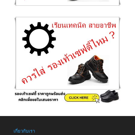
เกี่ยวกับเรา