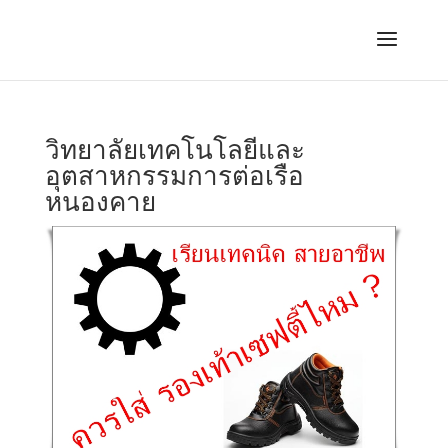
วิทยาลัยเทคโนโลยีและ
อุตสาหกรรมการต่อเรือ
หนองคาย