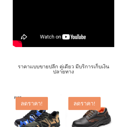
ราคาแบบขายปลีก คู่เดียว มีบริการเก็บเงิน
ปลายทาง
ลดราคา!
ลดราคา!