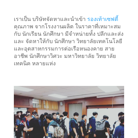
เราเป็น บริษัทจัดหาและนำเข้า
รองเท้าเซฟตี้
คุณภาพ จากโรงงานผลิต ในราคาที่เหมาะสม
กับ นักเรียน นักศึกษา มีจำหน่ายทั้ง ปลีกและส่ง
และ จัดหาให้กับ นักศึกษา วิทยาลัยเทคโนโลยี
และอุตสาหกรรมการต่อเรือหนองคาย สาย
อาชีพ นักศึกษาวิศวะ มหาวิทยาลัย วิทยาลัย
เทคนิค หลายแห่ง