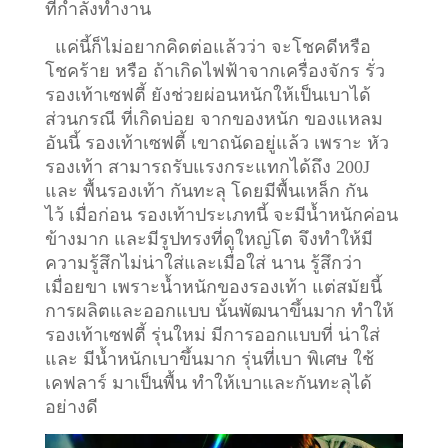
ที่กำลังทำงาน
แค่นี้ก็ไม่อยากคิดต่อแล้วว่า จะโชคดีหรือ
โชคร้าย หรือ ถ้าเกิดไฟฟ้าจากเครื่องจักร รั่ว
รองเท้าเซฟตี้ ยังช่วยผ่อนหนักให้เป็นเบาได้
ส่วนกรณี ที่เกิดบ่อย จากของหนัก ของแหลม
อันนี้ รองเท้าเซฟตี้ เขาถนัดอยู่แล้ว เพราะ หัว
รองเท้า สามารถรับแรงกระแทกได้ถึง 200J
และ พื้นรองเท้า กันทะลุ โดยมีพื้นเหล็ก กัน
ไว้
เมื่อก่อน รองเท้าประเภทนี้ จะมีน้ำหนักค่อน
ข้างมาก และมีรูปทรงที่ดูใหญ่โต จึงทำให้มี
ความรู้สึกไม่น่าใส่และเมื่อใส่ นาน รู้สึกว่า
เมื่อยขา เพราะน้ำหนักของรองเท้า แต่สมัยนี้
การผลิตและออกแบบ นั้นพัฒนาขึ้นมาก ทำให้
รองเท้าเซฟตี้ รุ่นใหม่ มีการออกแบบที่ น่าใส่
และ มีน้ำหนักเบาขึ้นมาก รุ่นที่เบา พิเศษ ใช้
เคฟลาร์ มาเป็นพื้น ทำให้เบาและกันทะลุได้
อย่างดี