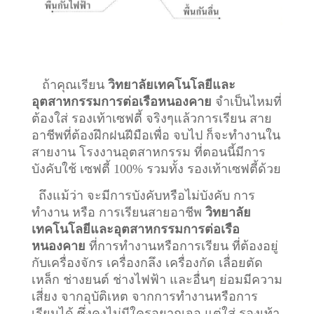
ถ้าคุณเรียน
วิทยาลัยเทคโนโลยีและ
อุตสาหกรรมการต่อเรือหนองคาย
จำเป็นไหมที่
ต้องใส่ รองเท้าเซฟตี้ จริงๆแล้วการเรียน สาย
อาชีพที่ต้องฝึกฝนฝีมือเพื่อ จบไป ก็จะทำงานใน
สายงาน โรงงานอุตสาหกรรม ที่ตอนนี้มีการ
บังคับใช้ เซฟตี้ 100% รวมทั้ง รองเท้าเซฟตี้ด้วย
ถึงแม้ว่า จะมีการบังคับหรือไม่บังคับ การ
ทำงาน หรือ การเรียนสายอาชีพ
วิทยาลัย
เทคโนโลยีและอุตสาหกรรมการต่อเรือ
หนองคาย
ที่การทำงานหรือการเรียน ที่ต้องอยู่
กับเครื่องจักร เครื่องกลึง เครื่องกัด เลื่อยตัด
เหล็ก ช่างยนต์ ช่างไฟฟ้า และอื่นๆ ย่อมมีความ
เสี่ยง จากอุบัติเหต จากการทำงานหรือการ
เรียนได้ ซึ่งคงไม่มีใครอยากเจอ แต่ใส่ รองเท้า