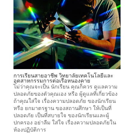
การเรียนสายอาชีพ วิทยาลัยเทคโนโลยีและ
อุตสาหกรรมการต่อเรือหนองคาย
ไม่ว่าคุณจะเป็น นักเรียน คุณก็ควร ดูแลความ
ปลอดภัยของตัวคุณเอง หรือ ผู้ดูแลที่เกี่ยวข้อง
ถ้าคุณใส่ใจ เรื่องความปลอดภัย ของนักเรียน
หรือ ยกมาตรฐาน ของสถานศึกษา ให้เป็นที่
ปลอดภัย เป็นที่สบายใจ ของนักเรียนและผู้
ปกครอง อย่าลืม ใส่ใจ เรื่องความปลอดภัยใน
ห้องปฏิบัติการ