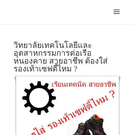
วิทยาลัยเทคโนโลยีและ
อุตสาหกรรมการต่อเรือ
หนองคาย สายอาชีพ ต้องใส่
รองเท้าเซฟตี้ไหม ?