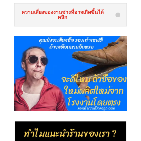
ความเสี่ยงของงานช่างที่อาจเกิดขึ้นได้
คลิก