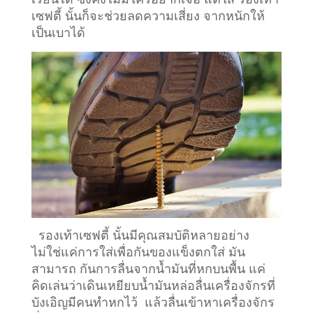
เซฟตี้ นั้นก็จะช่วยลดความเสี่ยง จากหนักให้
เป็นเบาได้
รองเท้าเซฟตี้ นั้นมีคุณสมบัติหลายอย่าง
ไม่ใช่แค่การใส่เพื่อกันของแข็งตกใส่ มัน
สามารถ กันการลื่นจากน้ำมันที่หกบนพื้น แค่
คิดเล่นว่าเดินเหยียบน้ำมันหล่อลื่นเครื่องจักรที่
บังเอิญมีคนทำหกไว้ แล้วลื่นเข้าหาเครื่องจักร